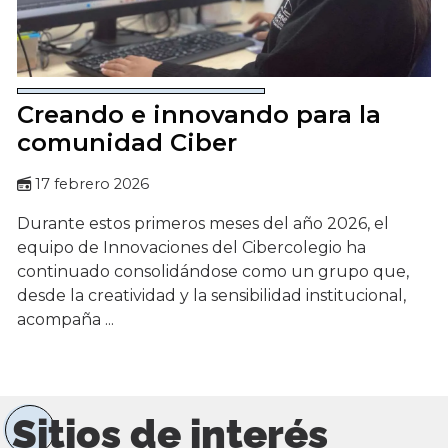
Creando e innovando para la
comunidad Ciber
17 febrero 2026
Durante estos primeros meses del año 2026, el
equipo de Innovaciones del Cibercolegio ha
continuado consolidándose como un grupo que,
desde la creatividad y la sensibilidad institucional,
acompaña ...
Sitios de interés