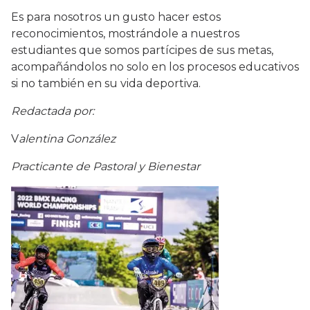
Es para nosotros un gusto hacer estos
reconocimientos, mostrándole a nuestros
estudiantes que somos partícipes de sus metas,
acompañándolos no solo en los procesos educativos
si no también en su vida deportiva.
Redactada por:
V
alentina González
Practicante de Pastoral y Bienestar