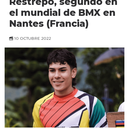
Restrepo, segundo en
el mundial de BMX en
Nantes (Francia)
10 OCTUBRE 2022