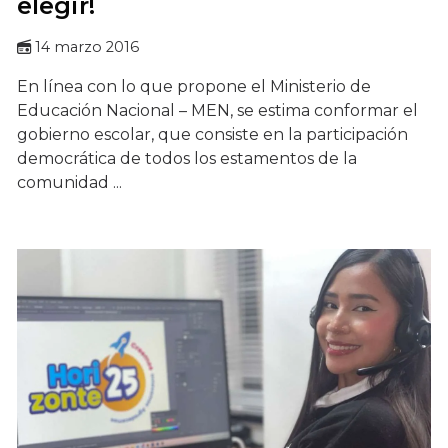
elegir!
14 marzo 2016
En línea con lo que propone el Ministerio de
Educación Nacional – MEN, se estima conformar el
gobierno escolar, que consiste en la participación
democrática de todos los estamentos de la
comunidad ...