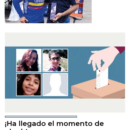
¡Ha llegado el momento de