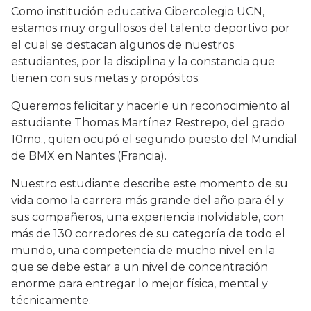
Como institución educativa Cibercolegio UCN,
estamos muy orgullosos del talento deportivo por
el cual se destacan algunos de nuestros
estudiantes, por la disciplina y la constancia que
tienen con sus metas y propósitos.
Queremos felicitar y hacerle un reconocimiento al
estudiante Thomas Martínez Restrepo, del grado
10mo., quien ocupó el segundo puesto del Mundial
de BMX en Nantes (Francia).
Nuestro estudiante describe este momento de su
vida como la carrera más grande del año para él y
sus compañeros, una experiencia inolvidable, con
más de 130 corredores de su categoría de todo el
mundo, una competencia de mucho nivel en la
que se debe estar a un nivel de concentración
enorme para entregar lo mejor física, mental y
técnicamente.