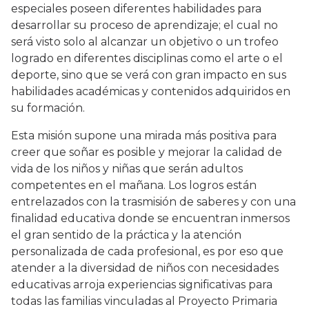
especiales poseen diferentes habilidades para
desarrollar su proceso de aprendizaje; el cual no
será visto solo al alcanzar un objetivo o un trofeo
logrado en diferentes disciplinas como el arte o el
deporte, sino que se verá con gran impacto en sus
habilidades académicas y contenidos adquiridos en
su formación.
Esta misión supone una mirada más positiva para
creer que soñar es posible y mejorar la calidad de
vida de los niños y niñas que serán adultos
competentes en el mañana. Los logros están
entrelazados con la trasmisión de saberes y con una
finalidad educativa donde se encuentran inmersos
el gran sentido de la práctica y la atención
personalizada de cada profesional, es por eso que
atender a la diversidad de niños con necesidades
educativas arroja experiencias significativas para
todas las familias vinculadas al Proyecto Primaria