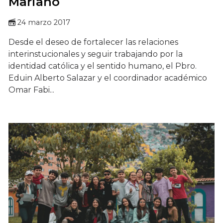
Mariano
24 marzo 2017
Desde el deseo de fortalecer las relaciones
interinstucionales y seguir trabajando por la
identidad católica y el sentido humano, el Pbro.
Eduin Alberto Salazar y el coordinador académico
Omar Fabi...