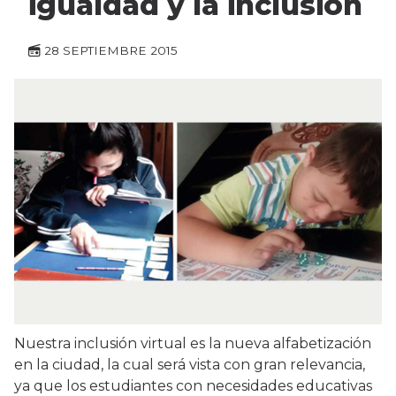
igualdad y la inclusión
28 SEPTIEMBRE 2015
Nuestra inclusión virtual es la nueva alfabetización
en la ciudad, la cual será vista con gran relevancia,
ya que los estudiantes con necesidades educativas