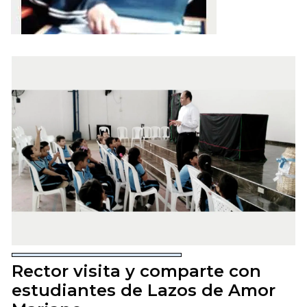
Rector visita y comparte con
estudiantes de Lazos de Amor