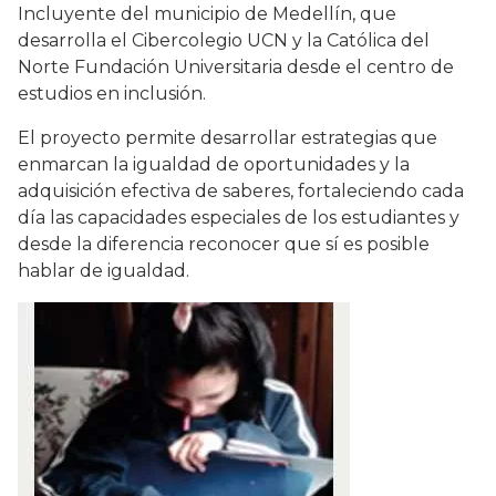
Incluyente del municipio de Medellín, que
desarrolla el Cibercolegio UCN y la Católica del
Norte Fundación Universitaria desde el centro de
estudios en inclusión.
El proyecto permite desarrollar estrategias que
enmarcan la igualdad de oportunidades y la
adquisición efectiva de saberes, fortaleciendo cada
día las capacidades especiales de los estudiantes y
desde la diferencia reconocer que sí es posible
hablar de igualdad.