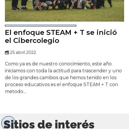
El enfoque STEAM + T se inició
el Cibercolegio
25 abril 2022
Como ya es de nuestro conocimiento, este año
iniciamos con toda la actitud para trascender y uno
de los grandes cambios que hemos tenido en los
proceso educativos es el enfoque STEAM + T con
metodo...
Sitios de interés