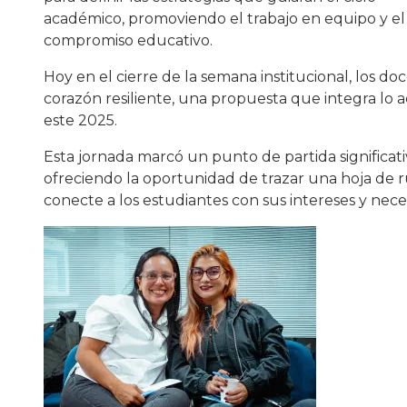
académico, promoviendo el trabajo en equipo y el
compromiso educativo.
Hoy en el cierre de la semana institucional, los d
corazón resiliente, una propuesta que integra lo a
este 2025.
Esta jornada marcó un punto de partida significati
ofreciendo la oportunidad de trazar una hoja de 
conecte a los estudiantes con sus intereses y nece