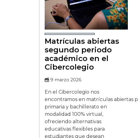
Matrículas abiertas
segundo periodo
académico en el
Cibercolegio
9 marzo 2026
En el Cibercolegio nos
encontramos en matrículas abiertas p
primaria y bachillerato en
modalidad 100% virtual,
ofreciendo alternativas
educativas flexibles para
estudiantes que desean