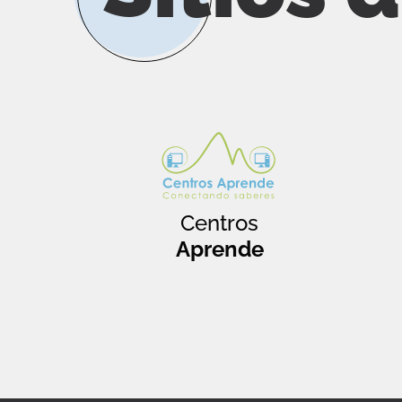
Centros
Aprende