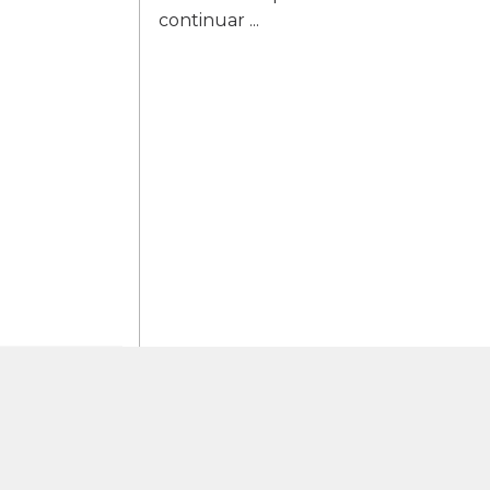
continuar ...