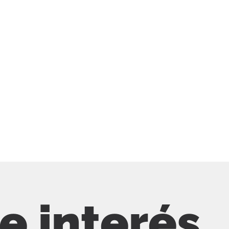
de interés