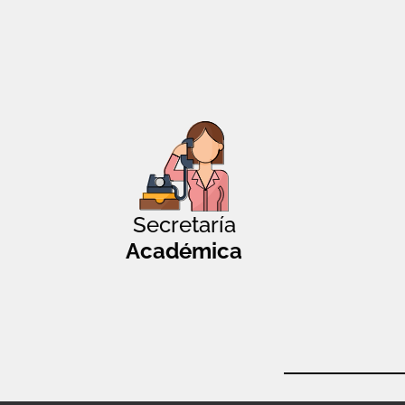
Secretaría
Académica