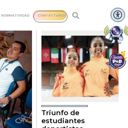
NORMATIVIDAD
CONTÁCTANOS
Triunfo de
estudiantes