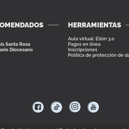
COMENDADOS
HERRAMIENTAS
Aula virtual: Elión 3.0
is Santa Rosa
Pagos en línea
ario Diocesano
Inscripciones
Política de protección de d