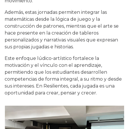
movimiento.
Además, estas jornadas permiten integrar las
matemáticas desde la lógica de juego y la
construcción de patrones, mientras que el arte se
hace presente en la creación de tableros
personalizados y narrativas visuales que expresan
sus propias jugadas e historias.
Este enfoque lúdico-artístico fortalece la
motivación y el vínculo con el aprendizaje,
permitiendo que los estudiantes desarrollen
competencias de forma integral, a su ritmo y desde
sus intereses. En Resilientes, cada jugada es una
oportunidad para crear, pensar y crecer.