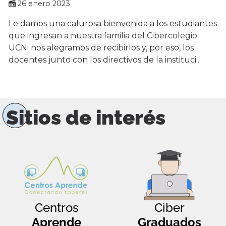
26 enero 2023
Le damos una calurosa bienvenida a los estudiantes
que ingresan a nuestra familia del Cibercolegio
UCN; nos alegramos de recibirlos y, por eso, los
docentes junto con los directivos de la instituci...
Sitios de interés
Centros
Ciber
Aprende
Graduados