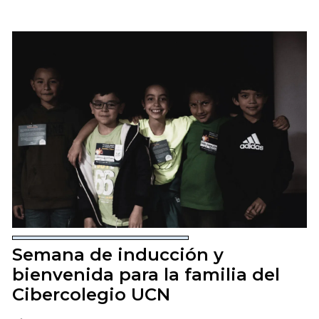
Semana de inducción y
bienvenida para la familia del
Cibercolegio UCN