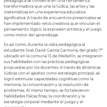
pedagógica se convierte en una herramienta
transformadora que une la lúdica, las artes y las
matemáticas en una experiencia educativa
significativa. A través de encuentros presenciales se
han implementado retos creativos que vinculan el
pensamiento lógico, la expresión artística y el juego
como motor del aprendizaje.
Es así como, durante la visita pedagógica al
estudiante José David Gaviria Carmona, del grado 7°
ubicado en la comuna 13 de Medellín, se integraron
sus habilidades con las prácticas pedagógicas
propuestas por los docentes. A través de dinámicas
lúdicas con el ajedrez como estrategia principal, se
logró estimular capacidades cognitivas como la
memoria, la concentración y la resolución de
problemas. Al mismo tiempo, se fortalecieron
habilidades físicas finas, la coordinación y la
estrategia corporal mediante el juego y el