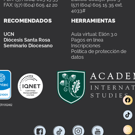
FAX: (57) (604) 605 42 20
(57) (604) 605 15 35 ext.
4033#
RECOMENDADOS
HERRAMIENTAS
UCN
Aula virtual: Elión 3.0
Diócesis Santa Rosa
Pagos en línea
Seminario Diocesano
Inscripciones
Política de protección de
datos