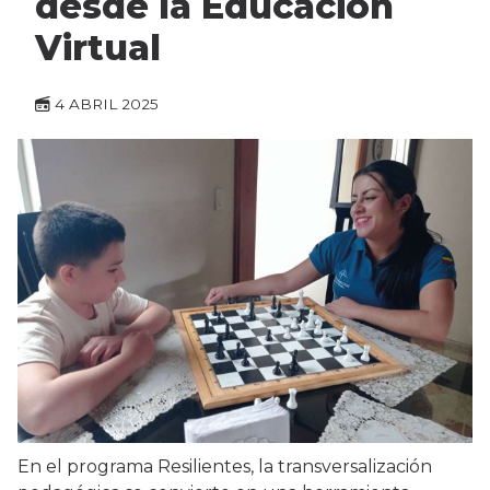
desde la Educación
Virtual
4 ABRIL 2025
En el programa Resilientes, la transversalización