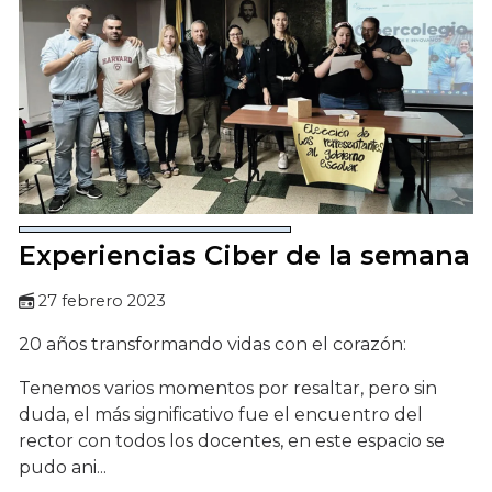
Experiencias Ciber de la semana
27 febrero 2023
20 años transformando vidas con el corazón:
Tenemos varios momentos por resaltar, pero sin
duda, el más significativo fue el encuentro del
rector con todos los docentes, en este espacio se
pudo ani...