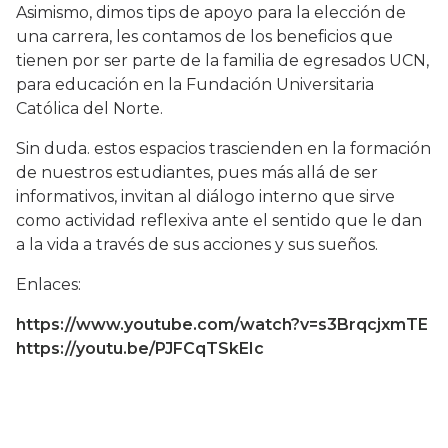
Asimismo, dimos tips de apoyo para la elección de
una carrera, les contamos de los beneficios que
tienen por ser parte de la familia de egresados UCN,
para educación en la Fundación Universitaria
Católica del Norte.
Sin duda. estos espacios trascienden en la formación
de nuestros estudiantes, pues más allá de ser
informativos, invitan al diálogo interno que sirve
como actividad reflexiva ante el sentido que le dan
a la vida a través de sus acciones y sus sueños.
Enlaces:
https://www.youtube.com/watch?v=s3BrqcjxmTE
https://youtu.be/PJFCqTSkEIc