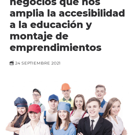
negocios que nos
amplia la accesibilidad
a la educación y
montaje de
emprendimientos
24 SEPTIEMBRE 2021