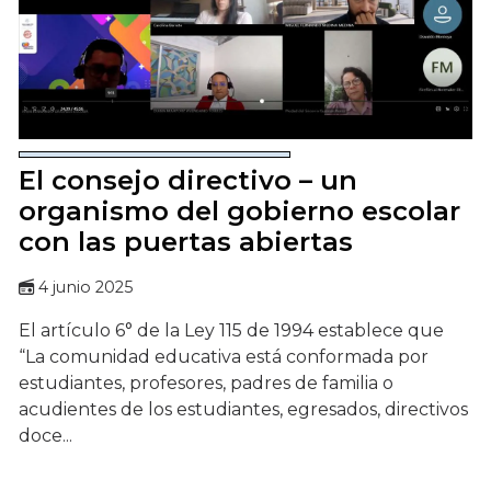
El consejo directivo – un
organismo del gobierno escolar
con las puertas abiertas
4 junio 2025
El artículo 6° de la Ley 115 de 1994 establece que
“La comunidad educativa está conformada por
estudiantes, profesores, padres de familia o
acudientes de los estudiantes, egresados, directivos
doce...