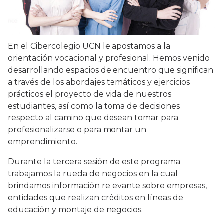
En el Cibercolegio UCN le apostamos a la
orientación vocacional y profesional. Hemos venido
desarrollando espacios de encuentro que significan
a través de los abordajes temáticos y ejercicios
prácticos el proyecto de vida de nuestros
estudiantes, así como la toma de decisiones
respecto al camino que desean tomar para
profesionalizarse o para montar un
emprendimiento.
Durante la tercera sesión de este programa
trabajamos la rueda de negocios en la cual
brindamos información relevante sobre empresas,
entidades que realizan créditos en líneas de
educación y montaje de negocios.