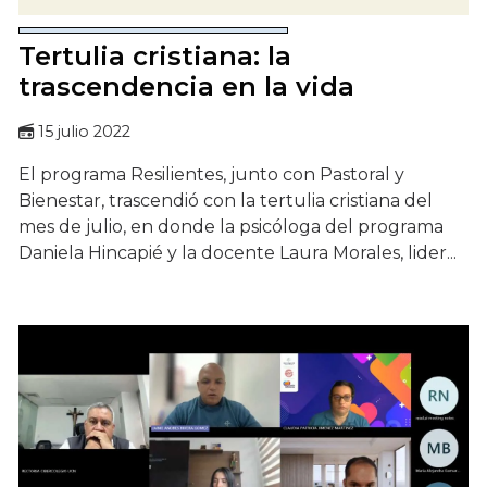
Tertulia cristiana: la
trascendencia en la vida
15 julio 2022
El programa Resilientes, junto con Pastoral y
Bienestar, trascendió con la tertulia cristiana del
mes de julio, en donde la psicóloga del programa
Daniela Hincapié y la docente Laura Morales, lider...