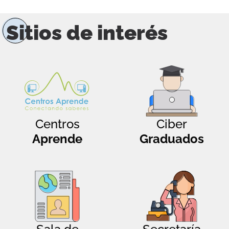
Sitios de interés
Centros
Ciber
Aprende
Graduados