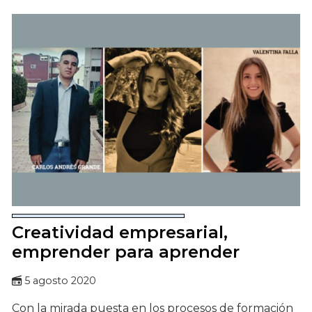
Creatividad empresarial,
emprender para aprender
5 agosto 2020
Con la mirada puesta en los procesos de formación