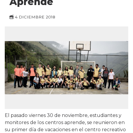
Aprende
4 DICIEMBRE 2018
El pasado viernes 30 de noviembre, estudiantes y
monitores de los centros aprende, se reunieron en
su primer día de vacaciones en el centro recreativo