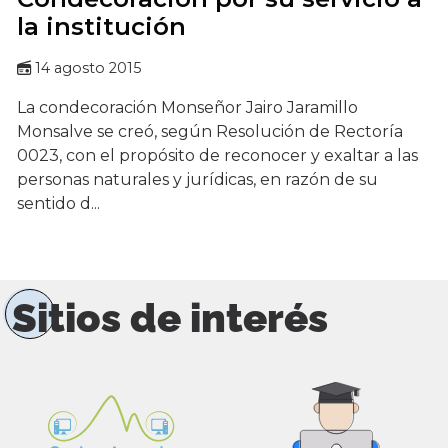
la institución
14 agosto 2015
La condecoración Monseñor Jairo Jaramillo
Monsalve se creó, según Resolución de Rectoría
0023, con el propósito de reconocer y exaltar a las
personas naturales y jurídicas, en razón de su
sentido d...
Sitios de interés