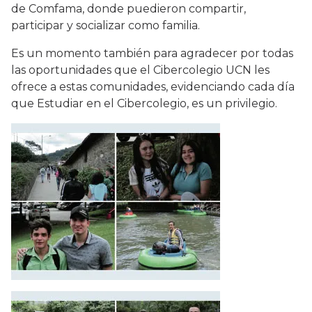
de Comfama, donde puedieron compartir,
participar y socializar como familia.
Es un momento también para agradecer por todas
las oportunidades que el Cibercolegio UCN les
ofrece a estas comunidades, evidenciando cada día
que Estudiar en el Cibercolegio, es un privilegio.