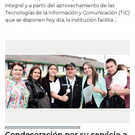
integral y a partir del aprovechamiento de las
Tecnologías de la Información y Comunicación (TIC)
que se disponen hoy día, la institución facilita ...
Condecoración por su servicio a