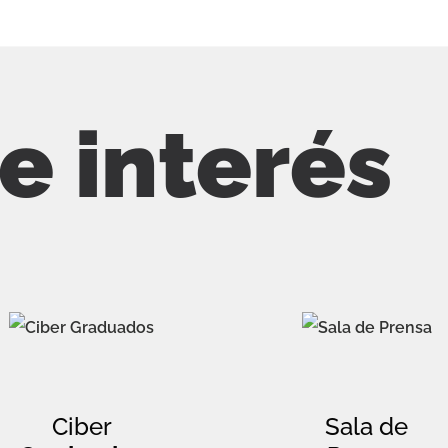
de interés
Ciber
Sala de