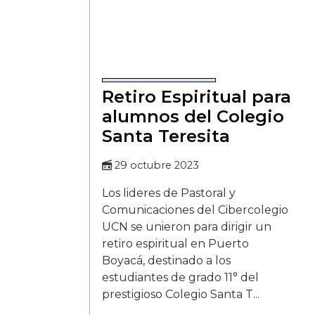
Retiro Espiritual para
alumnos del Colegio
Santa Teresita
29 octubre 2023
Los lideres de Pastoral y
Comunicaciones del Cibercolegio
UCN se unieron para dirigir un
retiro espiritual en Puerto
Boyacá, destinado a los
estudiantes de grado 11° del
prestigioso Colegio Santa T...