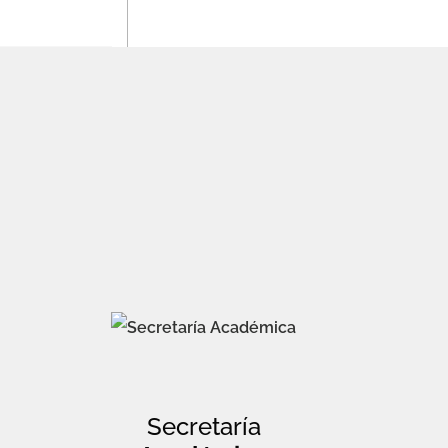
Secretaría