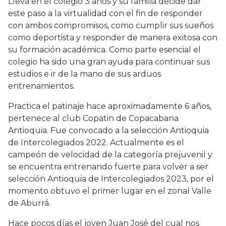
Lleva en el colegio 3 años y su familia decide dar
este paso a la virtualidad con el fin de responder
con ambos compromisos, como cumplir sus sueños
como deportista y responder de manera exitosa con
su formación académica. Como parte esencial el
colegio ha sido una gran ayuda para continuar sus
estudios e ir de la mano de sus arduos
entrenamientos.
Practica el patinaje hace aproximadamente 6 años,
pertenece al club Copatin de Copacabana
Antioquia. Fue convocado a la selección Antioquia
de Intercolegiados 2022. Actualmente es el
campeón de velocidad de la categoría prejuvenil y
se encuentra entrenando fuerte para volver a ser
selección Antioquia de Intercolegiados 2023, por el
momento obtuvo el primer lugar en el zonal Valle
de Aburrá.
Hace pocos días el joven Juan José del cual nos