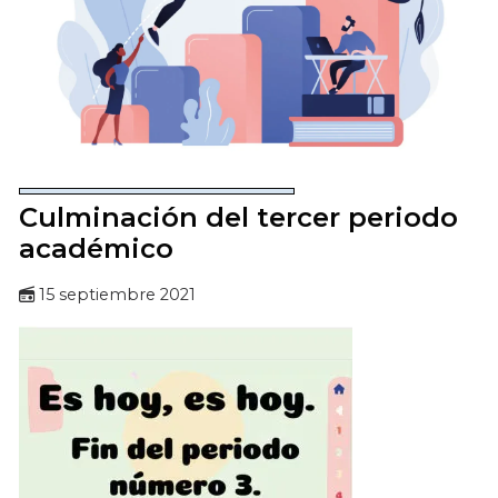
Culminación del tercer periodo
académico
15 septiembre 2021