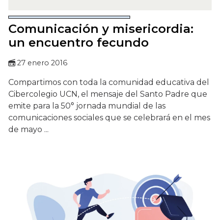
Comunicación y misericordia:
un encuentro fecundo
27 enero 2016
Compartimos con toda la comunidad educativa del
Cibercolegio UCN, el mensaje del Santo Padre que
emite para la 50° jornada mundial de las
comunicaciones sociales que se celebrará en el mes
de mayo ...