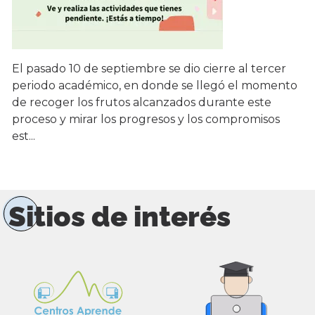
El pasado 10 de septiembre se dio cierre al tercer
periodo académico, en donde se llegó el momento
de recoger los frutos alcanzados durante este
proceso y mirar los progresos y los compromisos
est...
Sitios de interés