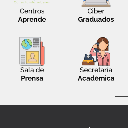
Centros
Ciber
Aprende
Graduados
Sala de
Secretaría
Prensa
Académica