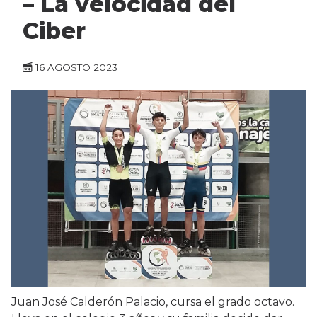
– La velocidad del
Ciber
16 AGOSTO 2023
Juan José Calderón Palacio, cursa el grado octavo.