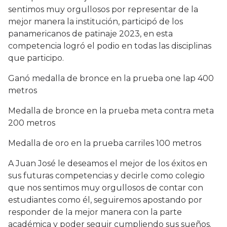
sentimos muy orgullosos por representar de la
mejor manera la institución, participó de los
panamericanos de patinaje 2023, en esta
competencia logró el podio en todas las disciplinas
que participo.
Ganó medalla de bronce en la prueba one lap 400
metros
Medalla de bronce en la prueba meta contra meta
200 metros
Medalla de oro en la prueba carriles 100 metros
A Juan José le deseamos el mejor de los éxitos en
sus futuras competencias y decirle como colegio
que nos sentimos muy orgullosos de contar con
estudiantes como él, seguiremos apostando por
responder de la mejor manera con la parte
académica y poder seguir cumpliendo sus sueños.