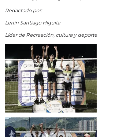
Redactado por:
Lenin Santiago Higuita
Líder de Recreación, cultura y deporte