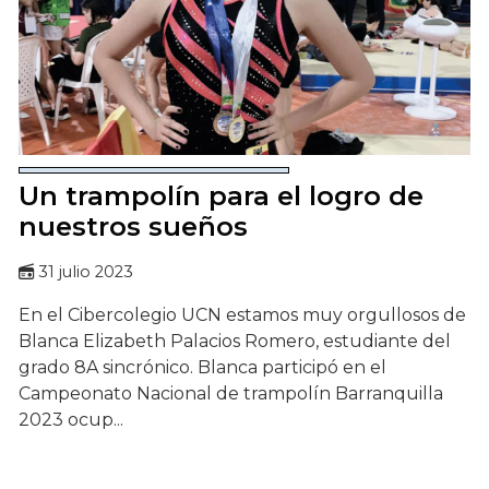
Un trampolín para el logro de
nuestros sueños
31 julio 2023
En el Cibercolegio UCN estamos muy orgullosos de
Blanca Elizabeth Palacios Romero, estudiante del
grado 8A sincrónico. Blanca participó en el
Campeonato Nacional de trampolín Barranquilla
2023 ocup...