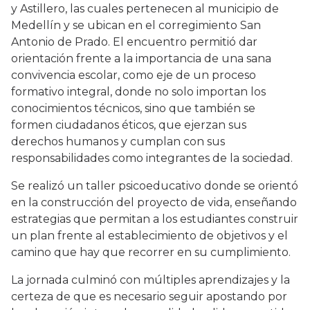
y Astillero, las cuales pertenecen al municipio de
Medellín y se ubican en el corregimiento San
Antonio de Prado. El encuentro permitió dar
orientación frente a la importancia de una sana
convivencia escolar, como eje de un proceso
formativo integral, donde no solo importan los
conocimientos técnicos, sino que también se
formen ciudadanos éticos, que ejerzan sus
derechos humanos y cumplan con sus
responsabilidades como integrantes de la sociedad.
Se realizó un taller psicoeducativo donde se orientó
en la construcción del proyecto de vida, enseñando
estrategias que permitan a los estudiantes construir
un plan frente al establecimiento de objetivos y el
camino que hay que recorrer en su cumplimiento.
La jornada culminó con múltiples aprendizajes y la
certeza de que es necesario seguir apostando por