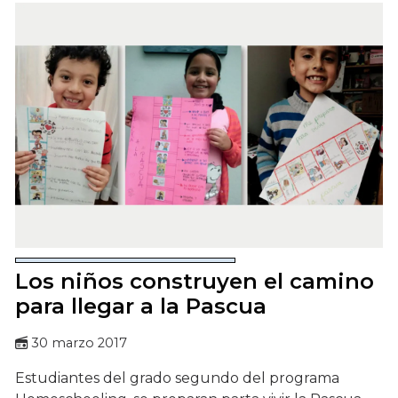
Los niños construyen el camino
para llegar a la Pascua
30 marzo 2017
Estudiantes del grado segundo del programa