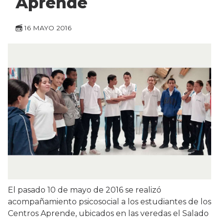
Aprende
16 MAYO 2016
El pasado 10 de mayo de 2016 se realizó
acompañamiento psicosocial a los estudiantes de los
Centros Aprende, ubicados en las veredas el Salado