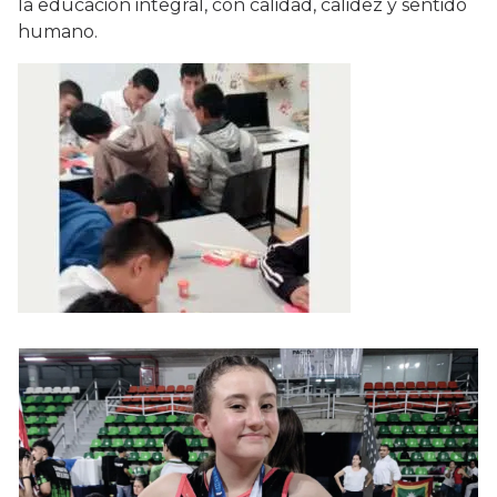
la educación integral, con calidad, calidez y sentido
humano.