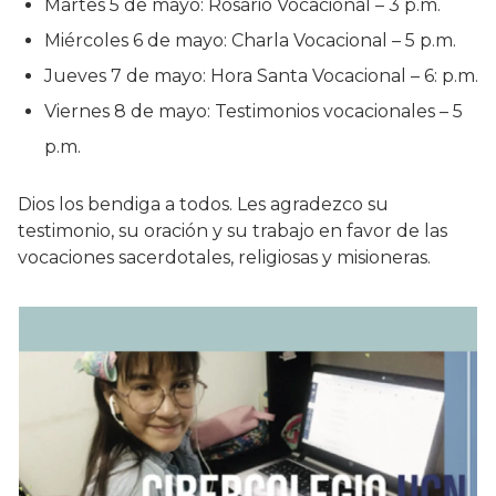
Martes 5 de mayo: Rosario Vocacional – 3 p.m.
Miércoles 6 de mayo: Charla Vocacional – 5 p.m.
Jueves 7 de mayo: Hora Santa Vocacional – 6: p.m.
Viernes 8 de mayo: Testimonios vocacionales – 5
p.m.
Dios los bendiga a todos. Les agradezco su
testimonio, su oración y su trabajo en favor de las
vocaciones sacerdotales, religiosas y misioneras.