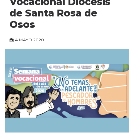
Vocacional Diócesis
de Santa Rosa de
Osos
4 MAYO 2020