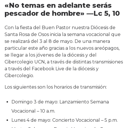
«No temas en adelante serás
pescador de hombre» —Lc 5, 10
Con la fiesta del Buen Pastor nuestra Diócesis de
Santa Rosa de Osos inicia la semana vocacional que
se realizará del 3 al 8 de mayo. De una manera
particular este año gracias a los nuevos areópagos,
se llegar a los jóvenes de la diócesis y del
Cibercolegio UCN, a través de distintas transmisiones
a través del Facebook Live de la diócesis y
Cibercolegio.
Los siguientes son los horarios de transmisión:
Domingo 3 de mayo: Lanzamiento Semana
Vocacional – 10 a.m.
Lunes 4 de mayo: Concierto Vocacional – 5 p.m.