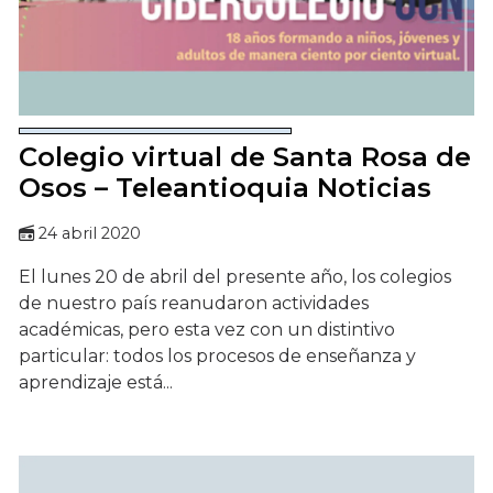
Colegio virtual de Santa Rosa de
Osos – Teleantioquia Noticias
24 abril 2020
El lunes 20 de abril del presente año, los colegios
de nuestro país reanudaron actividades
académicas, pero esta vez con un distintivo
particular: todos los procesos de enseñanza y
aprendizaje está...