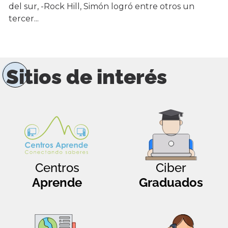
del sur, -Rock Hill, Simón logró entre otros un
tercer...
Sitios de interés
Centros
Ciber
Aprende
Graduados