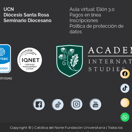
UCN
Aula virtual: Elión 3.0
Diócesis Santa Rosa
Pagos en línea
Seminario Diocesano
Inscripciones
Política de protección de
datos
Copyright ©
| Católica del Norte Fundación Universitaria | Todos los