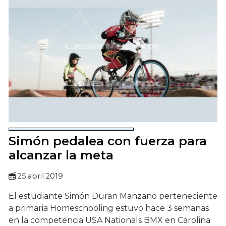
Simón pedalea con fuerza para
alcanzar la meta
25 abril 2019
El estudiante Simón Duran Manzano perteneciente
a primaria Homeschooling estuvo hace 3 semanas
en la competencia USA Nationals BMX en Carolina