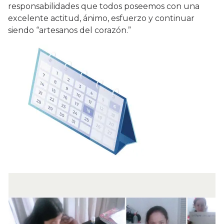
responsabilidades que todos poseemos con una
excelente actitud, ánimo, esfuerzo y continuar
siendo “artesanos del corazón.”