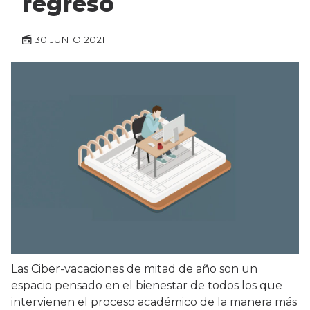
regreso
30 JUNIO 2021
Las Ciber-vacaciones de mitad de año son un
espacio pensado en el bienestar de todos los que
intervienen el proceso académico de la manera más