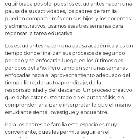
equilibrada posible, pues los estudiantes hacen una
pausa de sus actividades, los padres de familia
pueden compartir más con sus hijos, y los docentes
y administrativos, usamos esas tres semanas para
repensar la tarea educativa.
Los estudiantes hacen una pausa académica y es un
tiempo donde finalizan sus procesos de segundo
periodo y se enfocarán luego, en los últimos dos
periodos del año. Pero también son unas semanas
enfocadas hacia el aprovechamiento adecuado del
tiempo libre, del autoaprendizaje, de la
responsabilidad y del descanso. Un proceso creativo
que debe estar sustentado en el autoanálisis, en
comprender, analizar e interpretar lo que el mismo
estudiante sienta, investigue y encuentre.
Para los padres de familia este espacio es muy
conveniente, pues les permite seguir en el