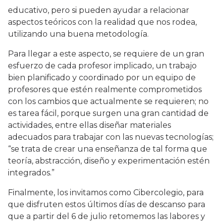
educativo, pero si pueden ayudar a relacionar
aspectos teóricos con la realidad que nos rodea,
utilizando una buena metodología.
Para llegar a este aspecto, se requiere de un gran
esfuerzo de cada profesor implicado, un trabajo
bien planificado y coordinado por un equipo de
profesores que estén realmente comprometidos
con los cambios que actualmente se requieren; no
es tarea fácil, porque surgen una gran cantidad de
actividades, entre ellas diseñar materiales
adecuados para trabajar con las nuevas tecnologías;
“se trata de crear una enseñanza de tal forma que
teoría, abstracción, diseño y experimentación estén
integrados.”
Finalmente, los invitamos como Cibercolegio, para
que disfruten estos últimos días de descanso para
que a partir del 6 de julio retomemos las labores y