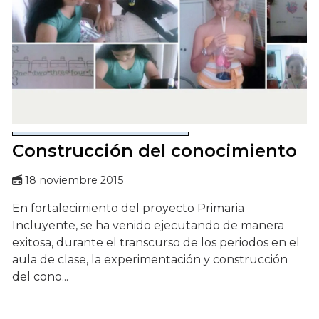
Construcción del conocimiento
18 noviembre 2015
En fortalecimiento del proyecto Primaria
Incluyente, se ha venido ejecutando de manera
exitosa, durante el transcurso de los periodos en el
aula de clase, la experimentación y construcción
del cono...