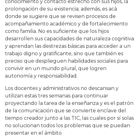
conocimiento y contacto estrecho con sus hijos, la
prolongación de su existencia; además, es acá
donde se sugiere que se revisen procesos de
acompañamiento académico y de fortalecimiento
como familia. No es suficiente que los hijos
desarrollen sus capacidades de naturaleza cognitiva
y aprendan las destrezas básicas para acceder a un
trabajo digno y gratificante, sino que también es
preciso que desplieguen habilidades sociales para
convivir en un mundo plural, que logren
autonomía y responsabilidad.
Los docentes y administrativos no descansan y
utilizan estas tres semanas para continuar
proyectando la tarea de la enseñanza y es el patrón
de la comunicación que se convierte enclave del
tiempo creador junto a las TIC, las cuales por sí solas
no solucionan todos los problemas que se puedan
presentar en el ámbito