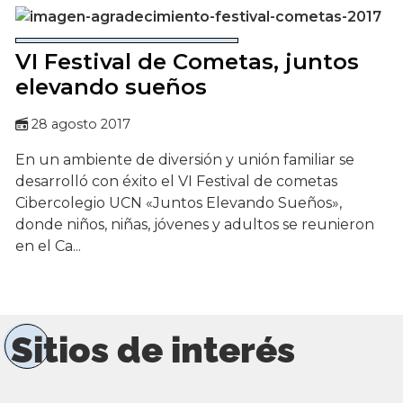
VI Festival de Cometas, juntos
elevando sueños
28 agosto 2017
En un ambiente de diversión y unión familiar se
desarrolló con éxito el VI Festival de cometas
Cibercolegio UCN «Juntos Elevando Sueños»,
donde niños, niñas, jóvenes y adultos se reunieron
en el Ca...
Sitios de interés