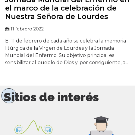
el marco de la celebración de
Nuestra Señora de Lourdes
11 febrero 2022
El 11 de febrero de cada año se celebra la memoria
litúrgica de la Virgen de Lourdes y la Jornada
Mundial del Enfermo. Su objetivo principal es
sensibilizar al pueblo de Dios y, por consiguiente, a...
Sitios de interés