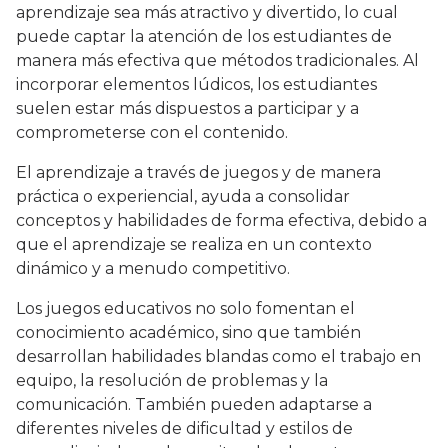
aprendizaje sea más atractivo y divertido, lo cual
puede captar la atención de los estudiantes de
manera más efectiva que métodos tradicionales. Al
incorporar elementos lúdicos, los estudiantes
suelen estar más dispuestos a participar y a
comprometerse con el contenido.
El aprendizaje a través de juegos y de manera
práctica o experiencial, ayuda a consolidar
conceptos y habilidades de forma efectiva, debido a
que el aprendizaje se realiza en un contexto
dinámico y a menudo competitivo.
Los juegos educativos no solo fomentan el
conocimiento académico, sino que también
desarrollan habilidades blandas como el trabajo en
equipo, la resolución de problemas y la
comunicación. También pueden adaptarse a
diferentes niveles de dificultad y estilos de