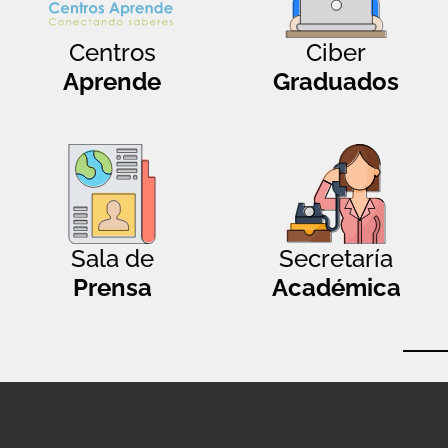
Centros
Ciber
Aprende
Graduados
Sala de
Secretaría
Prensa
Académica