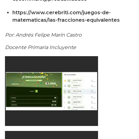
https://www.cerebriti.com/juegos-de-
matematicas/las-fracciones-equivalentes
Por: Andrés Felipe Marín Castro
Docente Primaria Incluyente