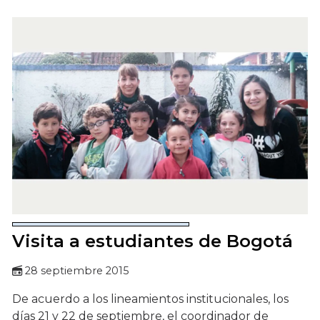
Visita a estudiantes de Bogotá
28 septiembre 2015
De acuerdo a los lineamientos institucionales, los
días 21 y 22 de septiembre, el coordinador de