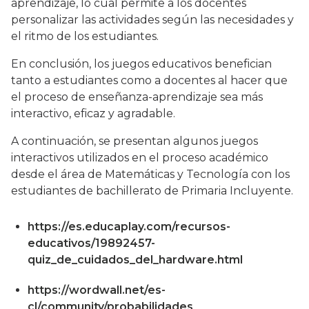
aprendizaje, lo cual permite a los docentes
personalizar las actividades según las necesidades y
el ritmo de los estudiantes.
En conclusión, los juegos educativos benefician
tanto a estudiantes como a docentes al hacer que
el proceso de enseñanza-aprendizaje sea más
interactivo, eficaz y agradable.
A continuación, se presentan algunos juegos
interactivos utilizados en el proceso académico
desde el área de Matemáticas y Tecnología con los
estudiantes de bachillerato de Primaria Incluyente.
https://es.educaplay.com/recursos-
educativos/19892457-
quiz_de_cuidados_del_hardware.html
https://wordwall.net/es-
cl/community/probabilidades