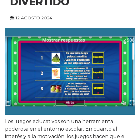
DIVERTIDO
12 AGOSTO 2024
Los juegos educativos son una herramienta
poderosa en el entorno escolar. En cuanto al
interés y a la motivación, los juegos hacen que el