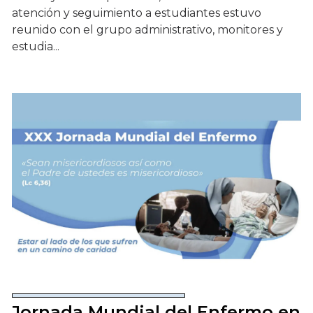
atención y seguimiento a estudiantes estuvo
reunido con el grupo administrativo, monitores y
estudia...
Jornada Mundial del Enfermo en