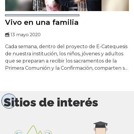
Vivo en una familia
13 mayo 2020
Cada semana, dentro del proyecto de E-Catequesis
de nuestra institución, los niños, jóvenes y adultos
que se preparan a recibir los sacramentos de la
Primera Comunión y la Confirmación, comparten s...
Sitios de interés