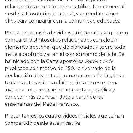
relacionados con la doctrina católica, fundamental
desde la filosofía institucional, y aprendan sobre
ellos para compartir con la comunidad educativa.
Por tanto, a través de videos quincenales se quieren
compartir distintos clips relacionados con algún
elemento doctrinal que dé claridades y sobre todo
invite a profundizar en el conocimiento de la fe. Se
ha iniciado con la Carta apostólica
Patris Corde
,
publicada con motivo del 150.° aniversario de la
declaración de san José como patrono de la Iglesia
Universal. Los videos relacionados con este tema
invitan a conocer qué es una carta apostólica y
conocer más sobre san José a partir de las
enseñanzas del Papa Francisco.
Presentamos los cuatro videos iniciales que se han
compartido desde esta iniciativa: