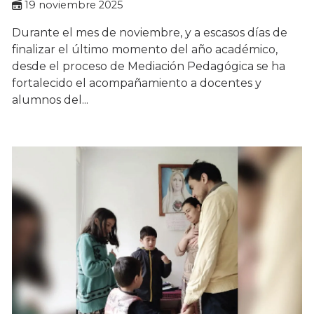
19 noviembre 2025
Durante el mes de noviembre, y a escasos días de
finalizar el último momento del año académico,
desde el proceso de Mediación Pedagógica se ha
fortalecido el acompañamiento a docentes y
alumnos del...