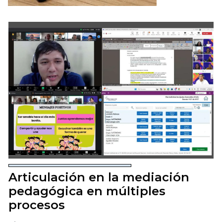
Articulación en la mediación
pedagógica en múltiples
procesos