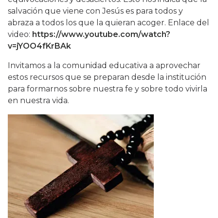
salvación que viene con Jesús es para todos y
abraza a todos los que la quieran acoger. Enlace del
video:
https://www.youtube.com/watch?
v=jYOO4fKrBAk
Invitamos a la comunidad educativa a aprovechar
estos recursos que se preparan desde la institución
para formarnos sobre nuestra fe y sobre todo vivirla
en nuestra vida.