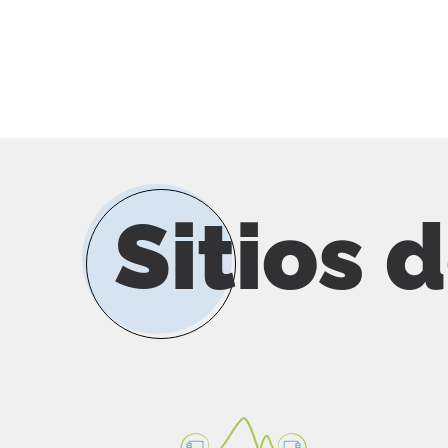
Sitios 