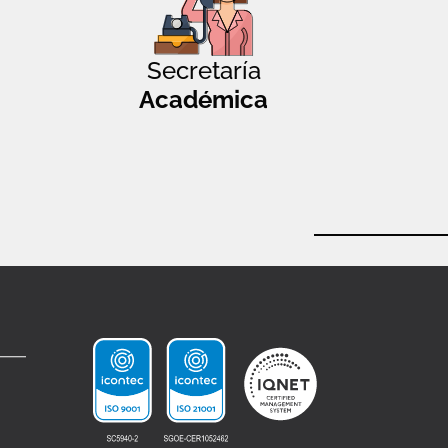
Secretaría
Académica