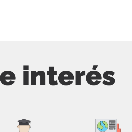
de interés