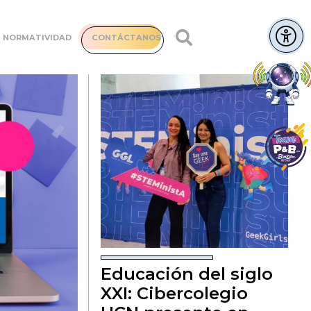
NORMATIVIDAD
CONTÁCTANOS
Educación del siglo
XXI: Cibercolegio