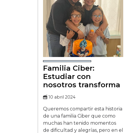
Familia Ciber:
Estudiar con
nosotros transforma
10 abril 2024
Queremos compartir esta historia
de una familia Ciber que como
muchas han tenido momentos
de dificultad y alegrías, pero en el