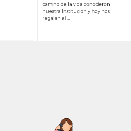
camino de la vida conocieron
nuestra Institución y hoy nos
regalan el ...