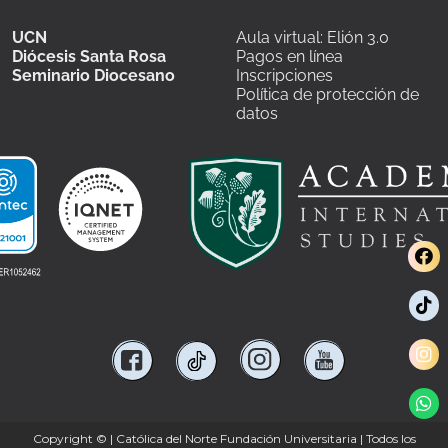
UCN
Aula virtual: Elión 3.0
Diócesis Santa Rosa
Pagos en línea
Seminario Diocesano
Inscripciones
Política de protección de
datos
Copyright ©
| Católica del Norte Fundación Universitaria | Todos los