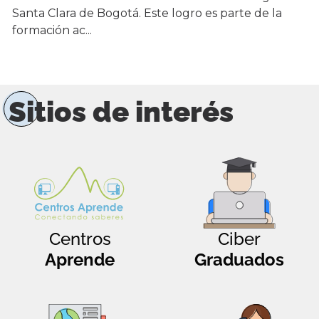
Santa Clara de Bogotá. Este logro es parte de la
formación ac...
Sitios de interés
Centros
Ciber
Aprende
Graduados