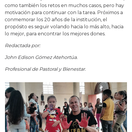
como también los retos en muchos casos, pero hay
motivación para continuar con la tarea. Próximos a
conmemorar los 20 años de la institución, el
propósito es seguir volando hacia lo más alto, hacia
lo mejor, para encontrar los mejores dones.
Redactada por:
John Edison Gómez Atehortúa.
Profesional de Pastoral y Bienestar.