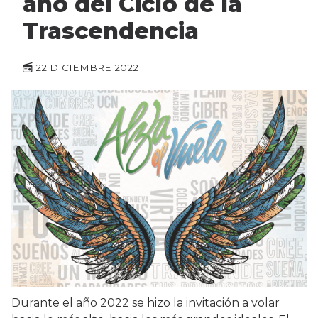
año del Ciclo de la
Trascendencia
22 DICIEMBRE 2022
Durante el año 2022 se hizo la invitación a volar