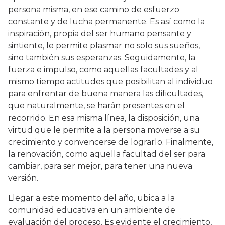
persona misma, en ese camino de esfuerzo
constante y de lucha permanente. Es así como la
inspiración, propia del ser humano pensante y
sintiente, le permite plasmar no solo sus sueños,
sino también sus esperanzas. Seguidamente, la
fuerza e impulso, como aquellas facultades y al
mismo tiempo actitudes que posibilitan al individuo
para enfrentar de buena manera las dificultades,
que naturalmente, se harán presentes en el
recorrido. En esa misma línea, la disposición, una
virtud que le permite a la persona moverse a su
crecimiento y convencerse de lograrlo. Finalmente,
la renovación, como aquella facultad del ser para
cambiar, para ser mejor, para tener una nueva
versión.
Llegar a este momento del año, ubica a la
comunidad educativa en un ambiente de
evaluación del proceso. Es evidente el crecimiento,