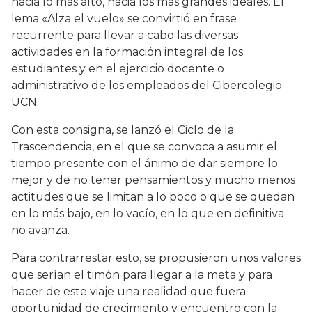
hacia lo más alto, hacia los más grandes ideales. El
lema «Alza el vuelo» se convirtió en frase
recurrente para llevar a cabo las diversas
actividades en la formación integral de los
estudiantes y en el ejercicio docente o
administrativo de los empleados del Cibercolegio
UCN.
Con esta consigna, se lanzó el Ciclo de la
Trascendencia, en el que se convoca a asumir el
tiempo presente con el ánimo de dar siempre lo
mejor y de no tener pensamientos y mucho menos
actitudes que se limitan a lo poco o que se quedan
en lo más bajo, en lo vacío, en lo que en definitiva
no avanza.
Para contrarrestar esto, se propusieron unos valores
que serían el timón para llegar a la meta y para
hacer de este viaje una realidad que fuera
oportunidad de crecimiento y encuentro con la