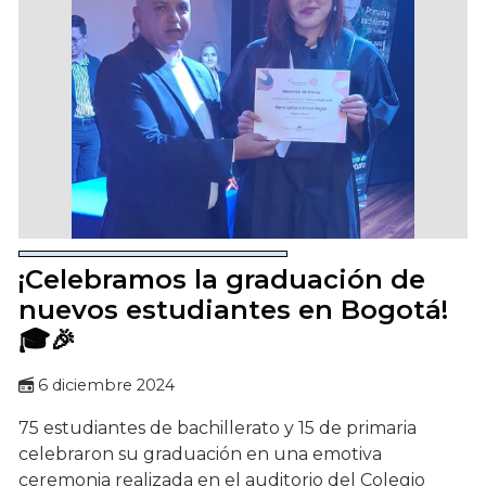
¡Celebramos la graduación de
nuevos estudiantes en Bogotá!
🎓🎉
6 diciembre 2024
75 estudiantes de bachillerato y 15 de primaria
celebraron su graduación en una emotiva
ceremonia realizada en el auditorio del Colegio