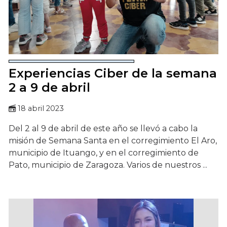
Experiencias Ciber de la semana
2 a 9 de abril
18 abril 2023
Del 2 al 9 de abril de este año se llevó a cabo la
misión de Semana Santa en el corregimiento El Aro,
municipio de Ituango, y en el corregimiento de
Pato, municipio de Zaragoza. Varios de nuestros ...