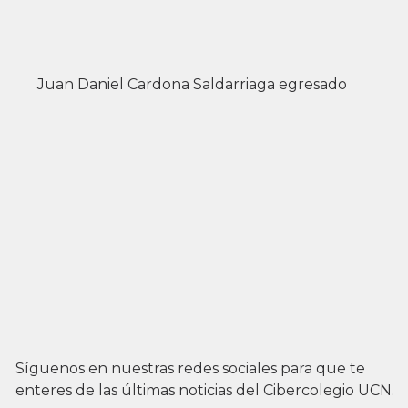
Juan Daniel Cardona Saldarriaga egresado
Síguenos en nuestras redes sociales para que te
enteres de las últimas noticias del Cibercolegio UCN.