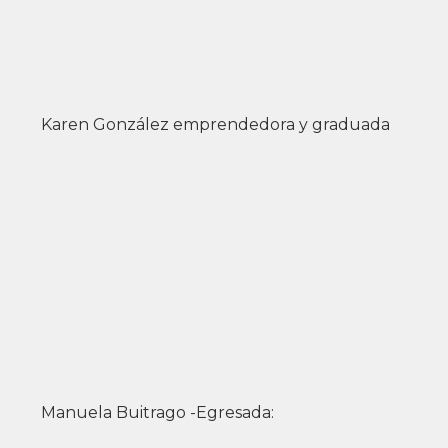
Karen González emprendedora y graduada
Manuela Buitrago -Egresada: