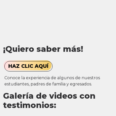
¡Quiero saber más!
HAZ CLIC AQUÍ
Conoce la experiencia de algunos de nuestros
estudiantes, padres de familia y egresados.
Galería de videos con
testimonios: