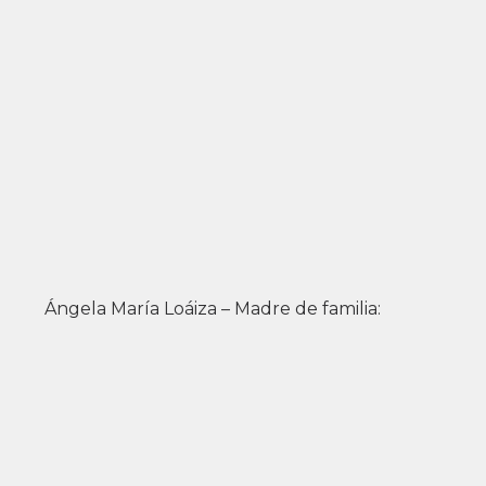
Ángela María Loáiza – Madre de familia: