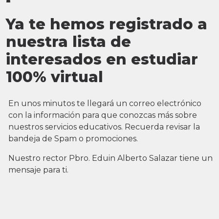
Ya te hemos registrado a
nuestra lista de
interesados en estudiar
100% virtual
En unos minutos te llegará un correo electrónico
con la información para que conozcas más sobre
nuestros servicios educativos. Recuerda revisar la
bandeja de Spam o promociones.
Nuestro rector Pbro. Eduin Alberto Salazar tiene un
mensaje para ti.