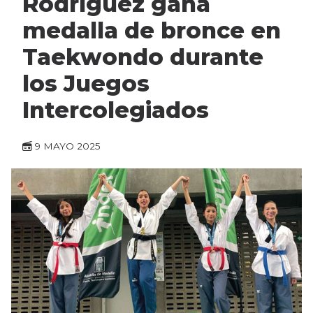
Rodríguez gana
medalla de bronce en
Taekwondo durante
los Juegos
Intercolegiados
9 MAYO 2025