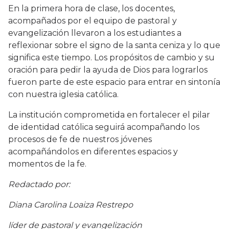
En la primera hora de clase, los docentes,
acompañados por el equipo de pastoral y
evangelización llevaron a los estudiantes a
reflexionar sobre el signo de la santa ceniza y lo que
significa este tiempo. Los propósitos de cambio y su
oración para pedir la ayuda de Dios para lograrlos
fueron parte de este espacio para entrar en sintonía
con nuestra iglesia católica.
La institución comprometida en fortalecer el pilar
de identidad católica seguirá acompañando los
procesos de fe de nuestros jóvenes
acompañándolos en diferentes espacios y
momentos de la fe.
Redactado por:
Diana Carolina Loaiza Restrepo
líder de pastoral y evangelización