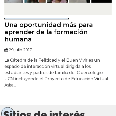
Una oportunidad más para
aprender de la formación
humana
29 julio 2017
La Cátedra de la Felicidad y el Buen Vivir es un
espacio de interacción virtual dirigida a los
estudiantes y padres de familia del Cibercolegio
UCN incluyendo el Proyecto de Educación Virtual
Asist...
Sitios de interés