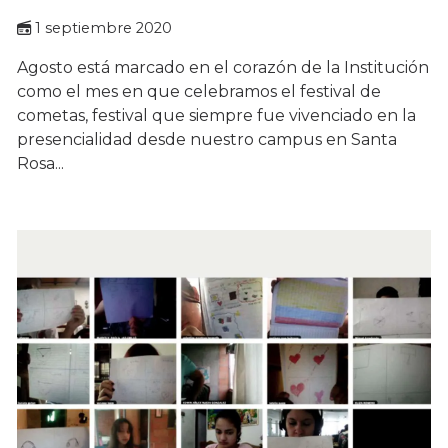
1 septiembre 2020
Agosto está marcado en el corazón de la Institución
como el mes en que celebramos el festival de
cometas, festival que siempre fue vivenciado en la
presencialidad desde nuestro campus en Santa
Rosa...