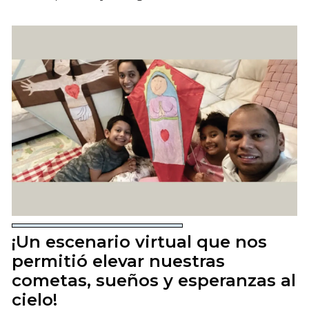
¡Un escenario virtual que nos
permitió elevar nuestras
cometas, sueños y esperanzas al
cielo!