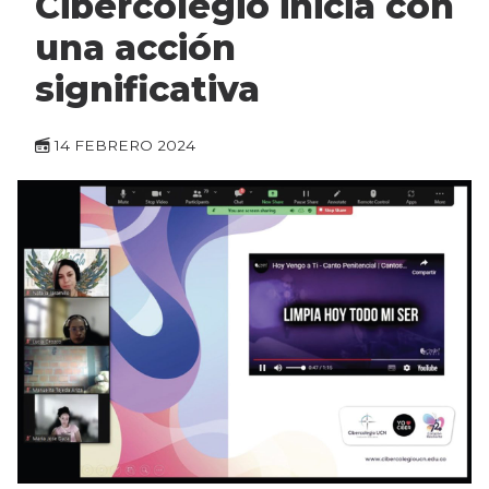
Cibercolegio inicia con
una acción
significativa
14 FEBRERO 2024