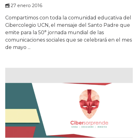
27 enero 2016
Compartimos con toda la comunidad educativa del
Cibercolegio UCN, el mensaje del Santo Padre que
emite para la 50° jornada mundial de las
comunicaciones sociales que se celebrará en el mes
de mayo ...