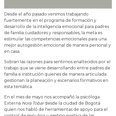
Desde el año pasado venimos trabajando
fuertemente en el programa de formación y
desarrollo de la inteligencia emocional para padres
de familia cuidadores y responsables, la meta es
estimular las competencias emocionales para una
mejor autogestión emocional de manera personal y
en casa.
Sobran las razones para sentirnos enaltecidos por el
trabajo que se viene desarrollando entre padres de
familia e institución quienes de manera articulada
gestionan la planeación y escenarios formativos en
esta temática.
En el mes de mayo nos acompañó la psicóloga
Externa
Nora Tobar
desde la ciudad de Bogotá
quien nos habló de herramientas de apoyo para el
control de impulsos y gestión positiva de las