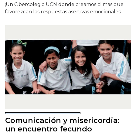
¡Un Cibercolegio UCN donde creamos climas que
favorezcan las respuestas asertivas emocionales!
Comunicación y misericordia:
un encuentro fecundo