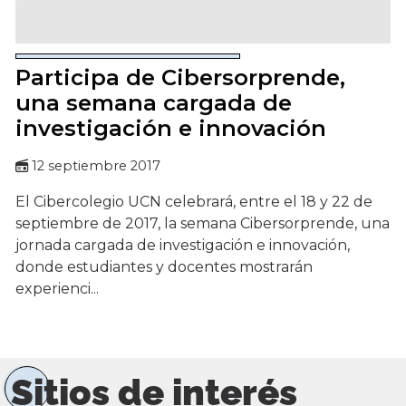
Participa de Cibersorprende,
una semana cargada de
investigación e innovación
12 septiembre 2017
El Cibercolegio UCN celebrará, entre el 18 y 22 de
septiembre de 2017, la semana Cibersorprende, una
jornada cargada de investigación e innovación,
donde estudiantes y docentes mostrarán
experienci...
Sitios de interés