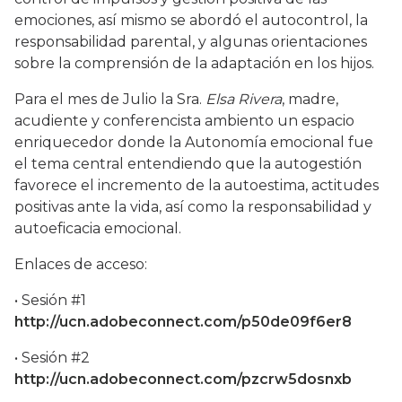
emociones, así mismo se abordó el autocontrol, la
responsabilidad parental, y algunas orientaciones
sobre la comprensión de la adaptación en los hijos.
Para el mes de Julio la Sra.
Elsa Rivera
, madre,
acudiente y conferencista ambiento un espacio
enriquecedor donde la Autonomía emocional fue
el tema central entendiendo que la autogestión
favorece el incremento de la autoestima, actitudes
positivas ante la vida, así como la responsabilidad y
autoeficacia emocional.
Enlaces de acceso:
• Sesión #1
http://ucn.adobeconnect.com/p50de09f6er8
• Sesión #2
http://ucn.adobeconnect.com/pzcrw5dosnxb