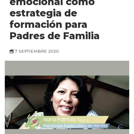
emocional como
estrategia de
formación para
Padres de Familia
7 SEPTIEMBRE 2020