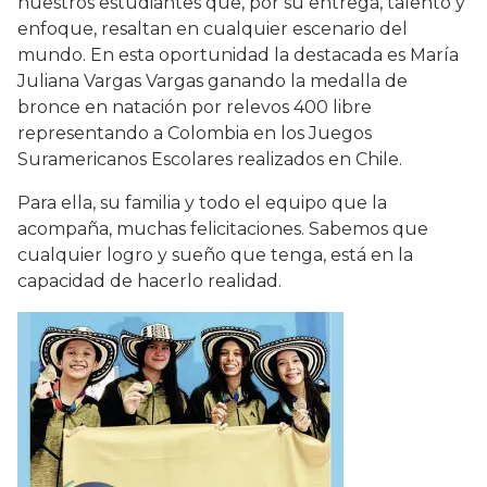
nuestros estudiantes que, por su entrega, talento y
enfoque, resaltan en cualquier escenario del
mundo. En esta oportunidad la destacada es María
Juliana Vargas Vargas ganando la medalla de
bronce en natación por relevos 400 libre
representando a Colombia en los Juegos
Suramericanos Escolares realizados en Chile.
Para ella, su familia y todo el equipo que la
acompaña, muchas felicitaciones. Sabemos que
cualquier logro y sueño que tenga, está en la
capacidad de hacerlo realidad.