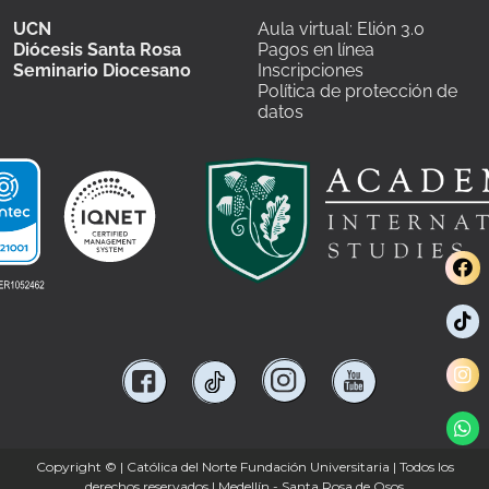
UCN
Aula virtual: Elión 3.0
Diócesis Santa Rosa
Pagos en línea
Seminario Diocesano
Inscripciones
Política de protección de
datos
Copyright ©
| Católica del Norte Fundación Universitaria | Todos los
derechos reservados | Medellín - Santa Rosa de Osos