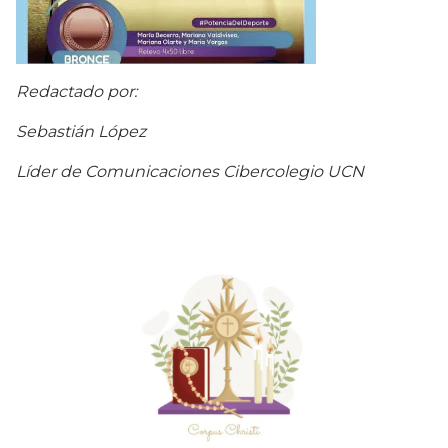
Redactado por:
Sebastián López
Líder de Comunicaciones Cibercolegio UCN