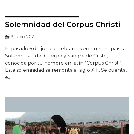
Solemnidad del Corpus Christi
9 junio 2021
El pasado 6 de junio celebramos en nuestro país la
Solemnidad del Cuerpo y Sangre de Cristo,
conocida por su nombre en latín “Corpus Christi”.
Esta solemnidad se remonta al siglo XIII. Se cuenta,
e...