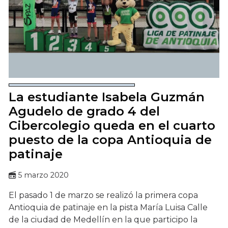
La estudiante Isabela Guzmán
Agudelo de grado 4 del
Cibercolegio queda en el cuarto
puesto de la copa Antioquia de
patinaje
5 marzo 2020
El pasado 1 de marzo se realizó la primera copa
Antioquia de patinaje en la pista María Luisa Calle
de la ciudad de Medellín en la que participo la