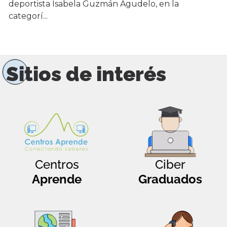
deportista Isabela Guzmán Agudelo, en la
categorí...
Sitios de interés
Centros
Ciber
Aprende
Graduados