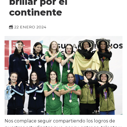
brillar por el
continente
22 ENERO 2024
Nos complace seguir compartiendo los logros de