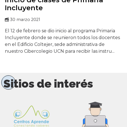
Incluyente
30 marzo 2021
El 12 de febrero se dio inicio al programa Primaria
Incluyente donde se reunieron todos los docentes
en el Edificio Coltejer, sede administrativa de
nuestro Cibercolegio UCN para recibir las instru...
Sitios de interés