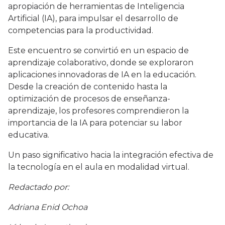
apropiación de herramientas de Inteligencia
Artificial (IA), para impulsar el desarrollo de
competencias para la productividad.
Este encuentro se convirtió en un espacio de
aprendizaje colaborativo, donde se exploraron
aplicaciones innovadoras de IA en la educación.
Desde la creación de contenido hasta la
optimización de procesos de enseñanza-
aprendizaje, los profesores comprendieron la
importancia de la IA para potenciar su labor
educativa.
Un paso significativo hacia la integración efectiva de
la tecnología en el aula en modalidad virtual.
Redactado por:
Adriana Enid Ochoa