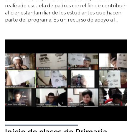
realizado escuela de padres con el fin de contribuir
al bienestar familiar de los estudiantes que hacen
parte del programa. Es un recurso de apoyo a l...
Inicio de clases de Primaria