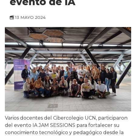
evento de IA
13 MAYO 2024
Varios docentes del Cibercolegio UCN, participaron
del evento IA JAM SESSIONS para fortalecer su
conocimiento tecnológico y pedagógico desde la