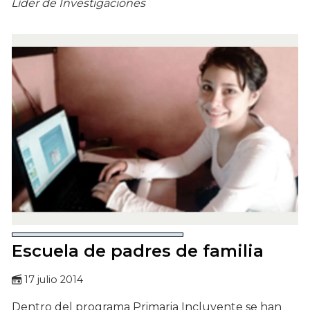
Líder de Investigaciones
Escuela de padres de familia
17 julio 2014
Dentro del programa Primaria Incluyente se han