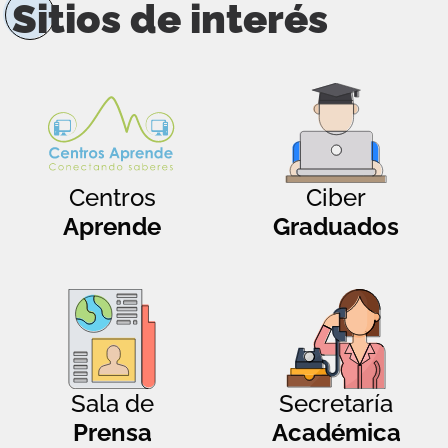
Sitios de interés
Centros
Ciber
Aprende
Graduados
Sala de
Secretaría
Prensa
Académica