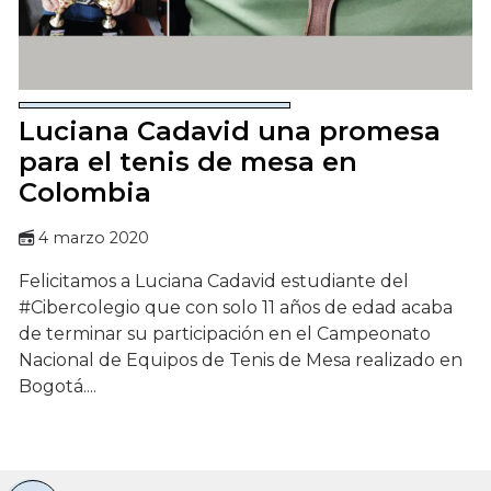
Luciana Cadavid una promesa
para el tenis de mesa en
Colombia
4 marzo 2020
Felicitamos a Luciana Cadavid estudiante del
#Cibercolegio que con solo 11 años de edad acaba
de terminar su participación en el Campeonato
Nacional de Equipos de Tenis de Mesa realizado en
Bogotá....