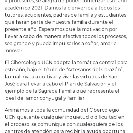
y profesores, se alegra de poder comenzar este año
académico 2021. Damos la bienvenida a todos los
tutores, acudientes, padres de familia y estudiantes
que harán parte de nuestra familia durante el
presente año. Esperamos que la motivación por
llevar a cabo de manera efectiva todos los procesos,
sea grande y pueda impulsarlos a soñar, amar e
innovar.
El Cibercolegio UCN adopta la temática central para
este año, bajo el título de “Artesanos del Corazón”,
la cual invita a cultivar y vivir las virtudes de San
José para llevar a cabo el Plan de Salvación y el
ejemplo de la Sagrada Familia que representa el
ideal del amor conyugal y familiar.
Animamos a toda la comunidad del Cibercolegio
UCN que, ante cualquier inquietud o dificultad en
el proceso, se comunique con cualesquiera de los
centros de atención para recibir la ayuda oportuna