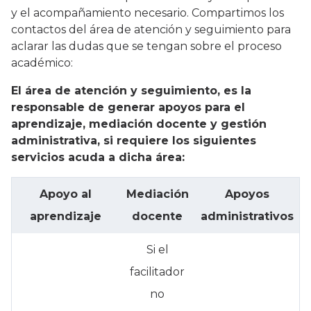
y el acompañamiento necesario. Compartimos los
contactos del área de atención y seguimiento para
aclarar las dudas que se tengan sobre el proceso
académico:
El área de atención y seguimiento, es la
responsable de generar apoyos para el
aprendizaje, mediación docente y gestión
administrativa, si requiere los siguientes
servicios acuda a dicha área:
Apoyo al
Mediación
Apoyos
aprendizaje
docente
administrativos
Si el
facilitador
no