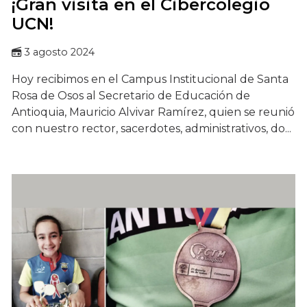
¡Gran visita en el Cibercolegio
UCN!
3 agosto 2024
Hoy recibimos en el Campus Institucional de Santa
Rosa de Osos al Secretario de Educación de
Antioquia, Mauricio Alvivar Ramírez, quien se reunió
con nuestro rector, sacerdotes, administrativos, do...