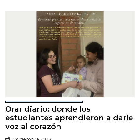
Orar diario: donde los
estudiantes aprendieron a darle
voz al corazón
11 diciembre 2025