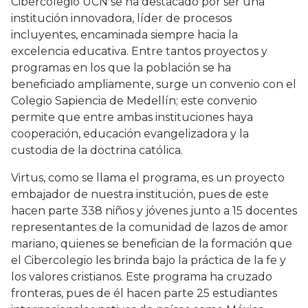
Cibercolegio UCN se ha destacado por ser una
institución innovadora, líder de procesos
incluyentes, encaminada siempre hacia la
excelencia educativa. Entre tantos proyectos y
programas en los que la población se ha
beneficiado ampliamente, surge un convenio con el
Colegio Sapiencia de Medellín; este convenio
permite que entre ambas instituciones haya
cooperación, educación evangelizadora y la
custodia de la doctrina católica.
Virtus, como se llama el programa, es un proyecto
embajador de nuestra institución, pues de este
hacen parte 338 niños y jóvenes junto a 15 docentes
representantes de la comunidad de lazos de amor
mariano, quienes se benefician de la formación que
el Cibercolegio les brinda bajo la práctica de la fe y
los valores cristianos. Este programa ha cruzado
fronteras, pues de él hacen parte 25 estudiantes