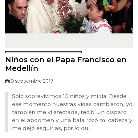
Niños con el Papa Francisco en
Medellín
9 septiembre 2017
Solo sobrevivimos 10 niños y mi tía. Desde
ese momento nuestras vidas cambiaron, yo
también me vi afectada, recibí un disparo
en el abdomen y una bala rozó mi cabeza y
me dejó esquirlas, por lo qu...