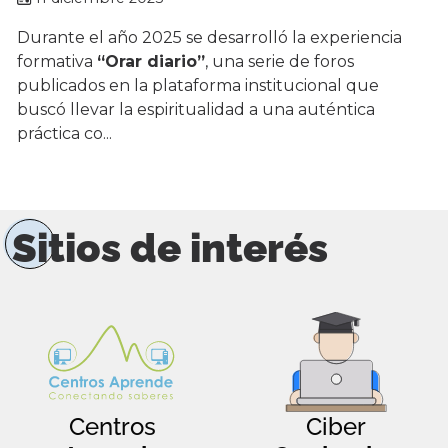
Durante el año 2025 se desarrolló la experiencia
formativa
“Orar diario”
, una serie de foros
publicados en la plataforma institucional que
buscó llevar la espiritualidad a una auténtica
práctica co...
Sitios de interés
Centros
Ciber