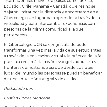
internacionales nativos de países como México,
Ecuador, Chile, Panamá y Canadá, quienes no se
dejaron limitar por la distancia y encontraron en el
Cibercolegio un lugar para aprender a través de la
virtualidad y para intercambiar experiencias con
personas de la misma comunidad a la que
pertenecen.
El Cibercolegio UCN se congratula de poder
transformar una vez más la vida de sus estudiantes
a través de la educación virtual y la práctica de la fe,
pues una vez más la misión evangelizadora cruza
fronteras demostrando así que desde cualquier
lugar del mundo las personas se puedan beneficiar
de una educación integral y de calidad.
Redactado por:
Cristian Correa Moncada