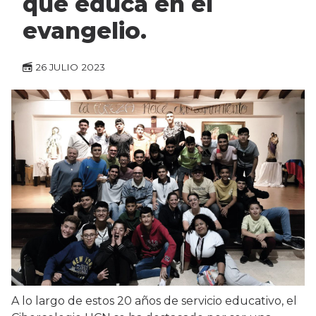
que educa en el
evangelio.
26 JULIO 2023
A lo largo de estos 20 años de servicio educativo, el