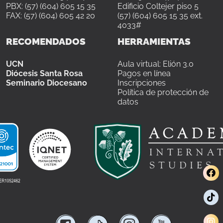
PBX: (57) (604) 605 15 35
Edificio Coltejer piso 5
FAX: (57) (604) 605 42 20
(57) (604) 605 15 35 ext.
4033#
RECOMENDADOS
HERRAMIENTAS
UCN
Aula virtual: Elión 3.0
Diócesis Santa Rosa
Pagos en línea
Seminario Diocesano
Inscripciones
Política de protección de
datos