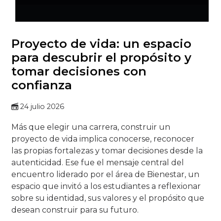
Proyecto de vida: un espacio
para descubrir el propósito y
tomar decisiones con
confianza
24 julio 2026
Más que elegir una carrera, construir un
proyecto de vida implica conocerse, reconocer
las propias fortalezas y tomar decisiones desde la
autenticidad. Ese fue el mensaje central del
encuentro liderado por el área de Bienestar, un
espacio que invitó a los estudiantes a reflexionar
sobre su identidad, sus valores y el propósito que
desean construir para su futuro.