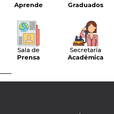
Aprende
Graduados
Sala de
Secretaría
Prensa
Académica