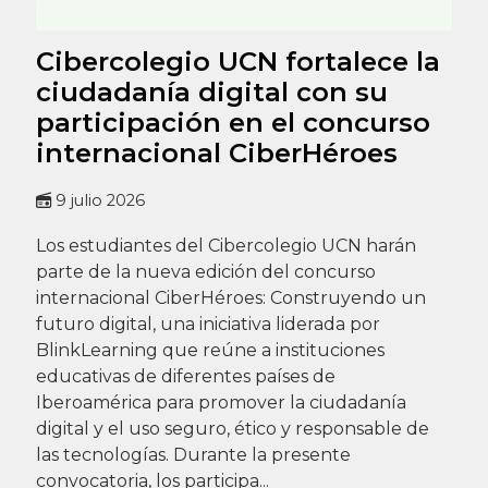
Cibercolegio UCN fortalece la
ciudadanía digital con su
participación en el concurso
internacional CiberHéroes
9 julio 2026
Los estudiantes del Cibercolegio UCN harán
parte de la nueva edición del concurso
internacional CiberHéroes: Construyendo un
futuro digital, una iniciativa liderada por
BlinkLearning que reúne a instituciones
educativas de diferentes países de
Iberoamérica para promover la ciudadanía
digital y el uso seguro, ético y responsable de
las tecnologías. Durante la presente
convocatoria, los participa...