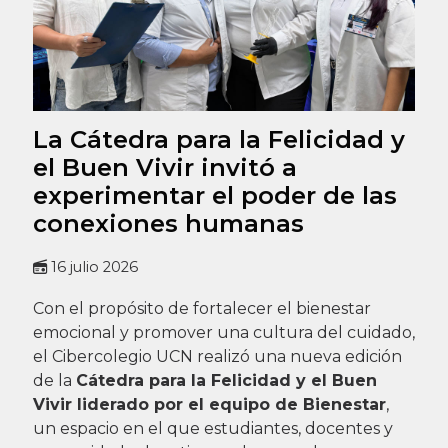
La Cátedra para la Felicidad y
el Buen Vivir invitó a
experimentar el poder de las
conexiones humanas
16 julio 2026
Con el propósito de fortalecer el bienestar
emocional y promover una cultura del cuidado,
el Cibercolegio UCN realizó una nueva edición
de la
Cátedra para la Felicidad y el Buen
Vivir liderado por el equipo de Bienestar
,
un espacio en el que estudiantes, docentes y