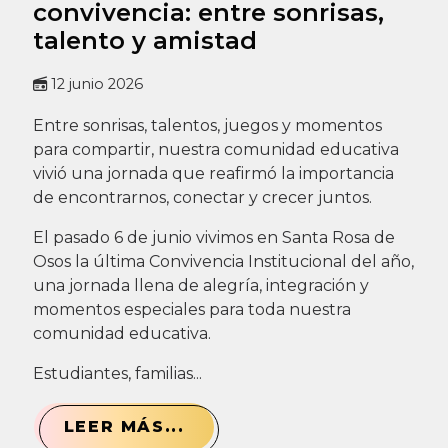
convivencia: entre sonrisas,
talento y amistad
12 junio 2026
Entre sonrisas, talentos, juegos y momentos
para compartir, nuestra comunidad educativa
vivió una jornada que reafirmó la importancia
de encontrarnos, conectar y crecer juntos.
El pasado 6 de junio vivimos en Santa Rosa de
Osos la última Convivencia Institucional del año,
una jornada llena de alegría, integración y
momentos especiales para toda nuestra
comunidad educativa.
Estudiantes, familias...
LEER MÁS...