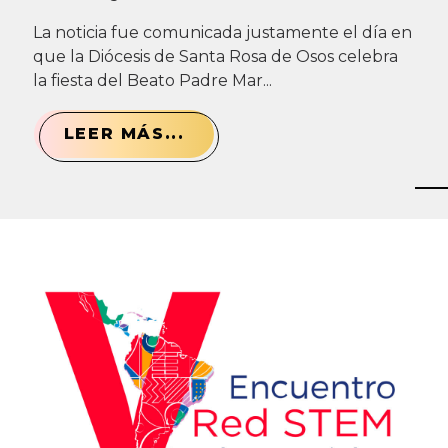
La noticia fue comunicada justamente el día en
que la Diócesis de Santa Rosa de Osos celebra
la fiesta del Beato Padre Mar...
LEER MÁS...