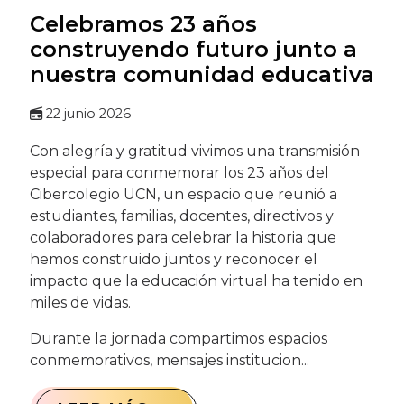
Celebramos 23 años
construyendo futuro junto a
nuestra comunidad educativa
22 junio 2026
Con alegría y gratitud vivimos una transmisión
especial para conmemorar los 23 años del
Cibercolegio UCN, un espacio que reunió a
estudiantes, familias, docentes, directivos y
colaboradores para celebrar la historia que
hemos construido juntos y reconocer el
impacto que la educación virtual ha tenido en
miles de vidas.
Durante la jornada compartimos espacios
conmemorativos, mensajes institucion...