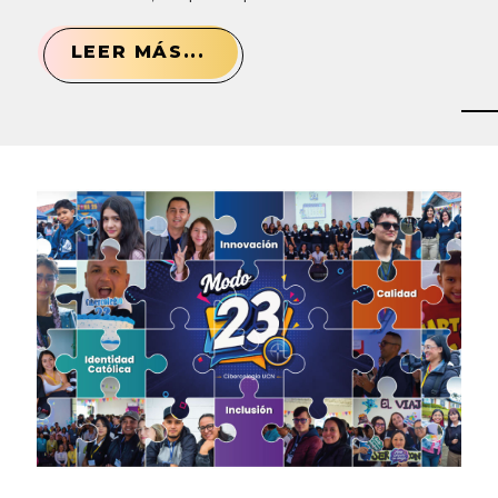
LEER MÁS...