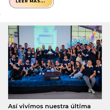
LEER MÁS...
Así vivimos nuestra última