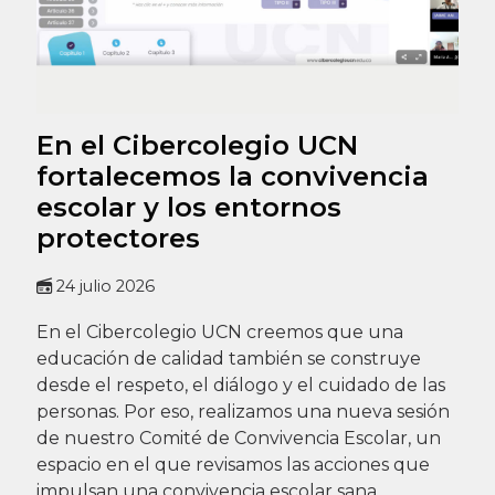
En el Cibercolegio UCN
fortalecemos la convivencia
escolar y los entornos
protectores
24 julio 2026
En el Cibercolegio UCN creemos que una
educación de calidad también se construye
desde el respeto, el diálogo y el cuidado de las
personas. Por eso, realizamos una nueva sesión
de nuestro Comité de Convivencia Escolar, un
espacio en el que revisamos las acciones que
impulsan una convivencia escolar sana,