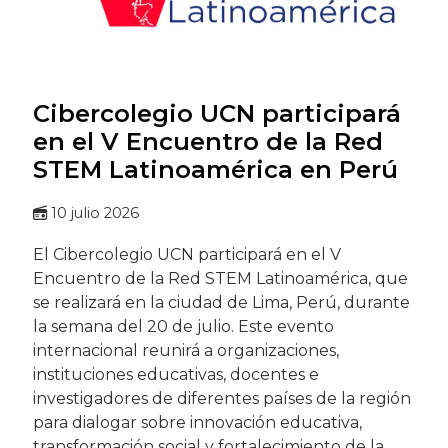
Cibercolegio UCN participará
en el V Encuentro de la Red
STEM Latinoamérica en Perú
10 julio 2026
El Cibercolegio UCN participará en el V
Encuentro de la Red STEM Latinoamérica, que
se realizará en la ciudad de Lima, Perú, durante
la semana del 20 de julio. Este evento
internacional reunirá a organizaciones,
instituciones educativas, docentes e
investigadores de diferentes países de la región
para dialogar sobre innovación educativa,
transformación social y fortalecimiento de la