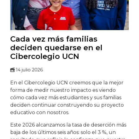
Cada vez más familias
deciden quedarse en el
Cibercolegio UCN
14 julio 2026
En el Cibercolegio UCN creemos que la mejor
forma de medir nuestro impacto es viendo
cómo cada vez más estudiantes y sus familias
deciden continuar construyendo su proyecto
educativo con nosotros.
Este 2026 alcanzamos la tasa de deserción más
baja de los últimos seis años: solo el 3 %, un