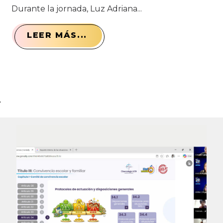
Durante la jornada, Luz Adriana...
LEER MÁS...