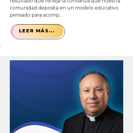
resultado que refleja la confianza que nuestra
comunidad deposita en un modelo educativo
pensado para acomp...
LEER MÁS...