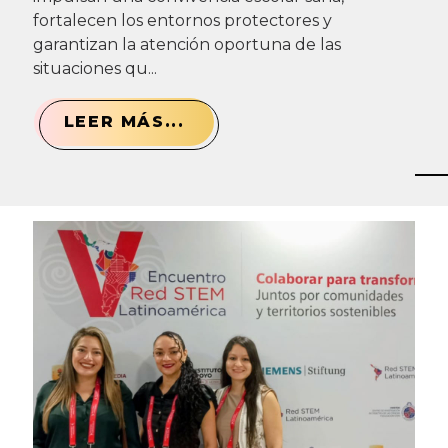
fortalecen los entornos protectores y
garantizan la atención oportuna de las
situaciones qu...
LEER MÁS...