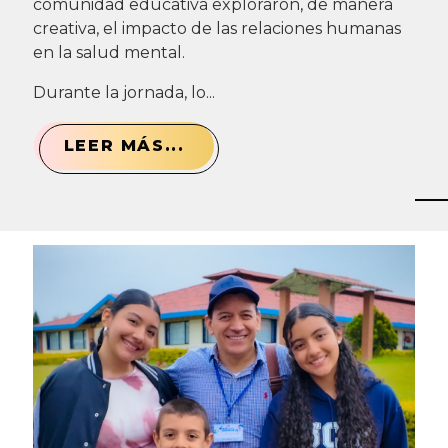
comunidad educativa exploraron, de manera
creativa, el impacto de las relaciones humanas
en la salud mental.
Durante la jornada, lo...
LEER MÁS...