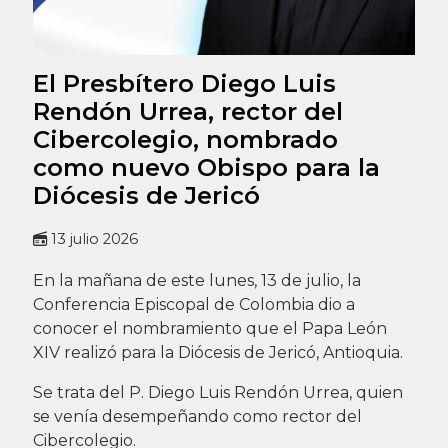
El Presbítero Diego Luis
Rendón Urrea, rector del
Cibercolegio, nombrado
como nuevo Obispo para la
Diócesis de Jericó
13 julio 2026
En la mañana de este lunes, 13 de julio, la
Conferencia Episcopal de Colombia dio a
conocer el nombramiento que el Papa León
XIV realizó para la Diócesis de Jericó, Antioquia.
Se trata del P. Diego Luis Rendón Urrea, quien
se venía desempeñando como rector del
Cibercolegio.