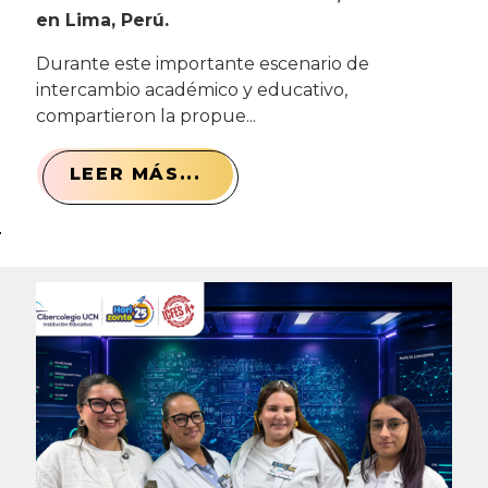
en Lima, Perú.
Durante este importante escenario de
intercambio académico y educativo,
compartieron la propue...
LEER MÁS...