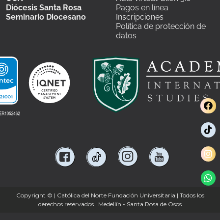
Diócesis Santa Rosa
Pagos en línea
Seminario Diocesano
Inscripciones
Política de protección de
datos
Copyright ©
| Católica del Norte Fundación Universitaria | Todos los
derechos reservados | Medellín - Santa Rosa de Osos