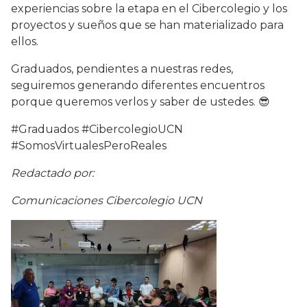
experiencias sobre la etapa en el Cibercolegio y los
proyectos y sueños que se han materializado para
ellos.
Graduados, pendientes a nuestras redes,
seguiremos generando diferentes encuentros
porque queremos verlos y saber de ustedes. 😎
#Graduados #CibercolegioUCN
#SomosVirtualesPeroReales
Redactado por:
Comunicaciones Cibercolegio UCN