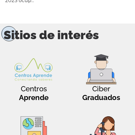
2023 ocup...
Sitios de interés
Centros
Ciber
Aprende
Graduados