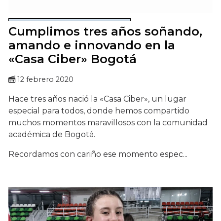
Cumplimos tres años soñando,
amando e innovando en la
«Casa Ciber» Bogotá
12 febrero 2020
Hace tres años nació la «Casa Ciber», un lugar
especial para todos, donde hemos compartido
muchos momentos maravillosos con la comunidad
académica de Bogotá.
Recordamos con cariño ese momento espec...