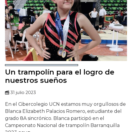
Un trampolín para el logro de
nuestros sueños
31 julio 2023
En el Cibercolegio UCN estamos muy orgullosos de
Blanca Elizabeth Palacios Romero, estudiante del
grado 8A sincrónico. Blanca participó en el
Campeonato Nacional de trampolín Barranquilla