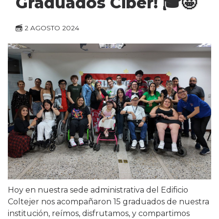
Graduados Ciber! 🎓🤩
2 AGOSTO 2024
Hoy en nuestra sede administrativa del Edificio
Coltejer nos acompañaron 15 graduados de nuestra
institución, reímos, disfrutamos, y compartimos