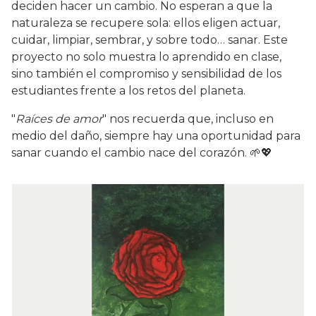
deciden hacer un cambio. No esperan a que la
naturaleza se recupere sola: ellos eligen actuar,
cuidar, limpiar, sembrar, y sobre todo… sanar. Este
proyecto no solo muestra lo aprendido en clase,
sino también el compromiso y sensibilidad de los
estudiantes frente a los retos del planeta.
"
Raíces de amor
" nos recuerda que, incluso en
medio del daño, siempre hay una oportunidad para
sanar cuando el cambio nace del corazón. 🌱💖