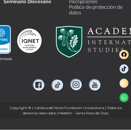
Seminario Diocesano
Inscripciones
Política de protección de
datos
Copyright ©
| Católica del Norte Fundación Universitaria | Todos los
derechos reservados | Medellín - Santa Rosa de Osos