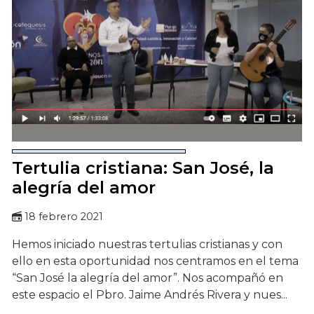
Tertulia cristiana: San José, la
alegría del amor
18 febrero 2021
Hemos iniciado nuestras tertulias cristianas y con
ello en esta oportunidad nos centramos en el tema
“San José la alegría del amor”. Nos acompañó en
este espacio el Pbro. Jaime Andrés Rivera y nues...