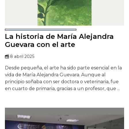
La historia de María Alejandra
Guevara con el arte
8 abril 2025
Desde pequeña, el arte ha sido parte esencial en la
vida de María Alejandra Guevara. Aunque al
principio soñaba con ser doctora o veterinaria, fue
en cuarto de primaria, gracias a un profesor, que ...