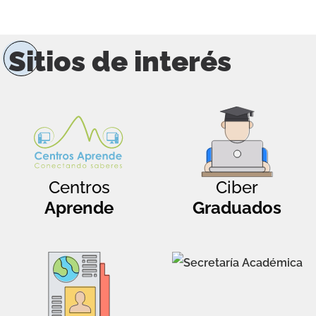
Sitios de interés
Centros
Ciber
Aprende
Graduados