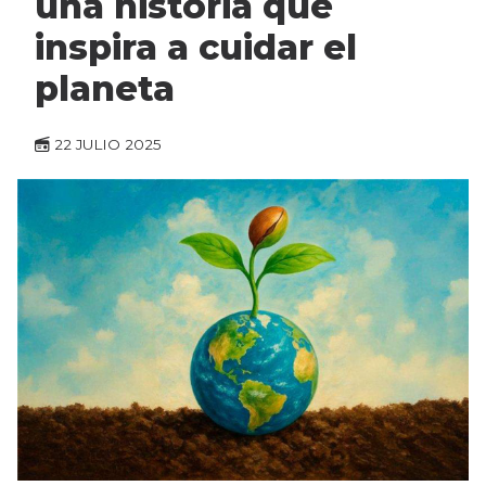
una historia que
inspira a cuidar el
planeta
22 JULIO 2025