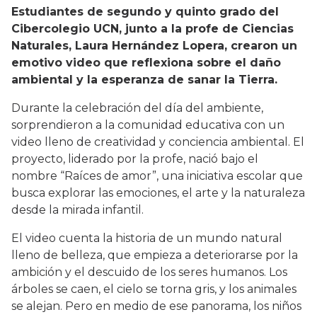
Estudiantes de segundo y quinto grado del
Cibercolegio UCN, junto a la profe de Ciencias
Naturales, Laura Hernández Lopera, crearon un
emotivo video que reflexiona sobre el daño
ambiental y la esperanza de sanar la Tierra.
Durante la celebración del día del ambiente,
sorprendieron a la comunidad educativa con un
video lleno de creatividad y conciencia ambiental. El
proyecto, liderado por la profe, nació bajo el
nombre “Raíces de amor”, una iniciativa escolar que
busca explorar las emociones, el arte y la naturaleza
desde la mirada infantil.
El video cuenta la historia de un mundo natural
lleno de belleza, que empieza a deteriorarse por la
ambición y el descuido de los seres humanos. Los
árboles se caen, el cielo se torna gris, y los animales
se alejan. Pero en medio de ese panorama, los niños