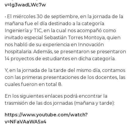
v=Ig3wadLWc7w
• El miércoles 30 de septiembre, en la jornada de la
mañana fue el día destinado a la categoría
Ingeniería y TIC, en la cual nos acompañó como
invitado especial Sebastián Torres Montoya, quien
nos habló de su experiencia en Innovación
hospitalaria. Además, se presentaron se presentaron
14 proyectos de estudiantes en dicha categoría.
Y, en la jornada de la tarde del mismo día, contamos
con las primeras presentaciones de los docentes, las
cuales fueron en total 8.
En los siguientes enlaces podrá encontrar la
trasmisión de las dos jornadas (mañana y tarde):
https://www.youtube.com/watch?
v=NFaVAaWA5x4