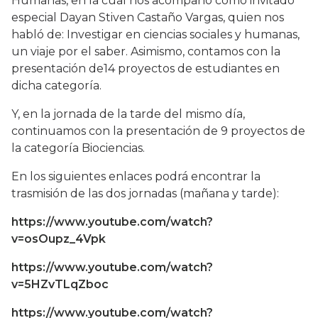
Humanas, en la cual nos acompañó como invitado
especial Dayan Stiven Castaño Vargas, quien nos
habló de: Investigar en ciencias sociales y humanas,
un viaje por el saber. Asimismo, contamos con la
presentación de14 proyectos de estudiantes en
dicha categoría.
Y, en la jornada de la tarde del mismo día,
continuamos con la presentación de 9 proyectos de
la categoría Biociencias.
En los siguientes enlaces podrá encontrar la
trasmisión de las dos jornadas (mañana y tarde):
https://www.youtube.com/watch?
v=osOupz_4Vpk
https://www.youtube.com/watch?
v=5HZvTLqZboc
https://www.youtube.com/watch?