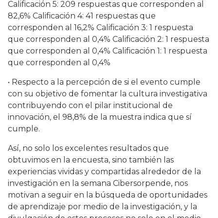
Calificación 5: 209 respuestas que corresponden al
82,6% Calificación 4: 41 respuestas que
corresponden al 16,2% Calificación 3: 1 respuesta
que corresponden al 0,4% Calificación 2: 1 respuesta
que corresponden al 0,4% Calificación 1: 1 respuesta
que corresponden al 0,4%
• Respecto a la percepción de si el evento cumple
con su objetivo de fomentar la cultura investigativa
contribuyendo con el pilar institucional de
innovación, el 98,8% de la muestra indica que sí
cumple.
Así, no solo los excelentes resultados que
obtuvimos en la encuesta, sino también las
experiencias vividas y compartidas alrededor de la
investigación en la semana Cibersorpende, nos
motivan a seguir en la búsqueda de oportunidades
de aprendizaje por medio de la investigación, y la