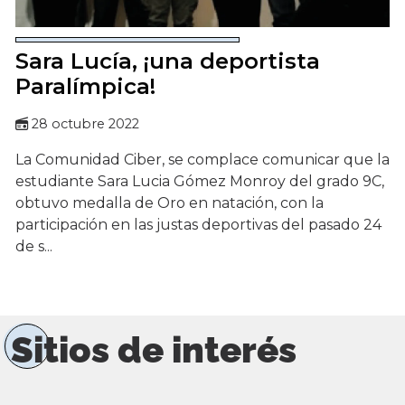
Sara Lucía, ¡una deportista
Paralímpica!
28 octubre 2022
La Comunidad Ciber, se complace comunicar que la
estudiante Sara Lucia Gómez Monroy del grado 9C,
obtuvo medalla de Oro en natación, con la
participación en las justas deportivas del pasado 24
de s...
Sitios de interés