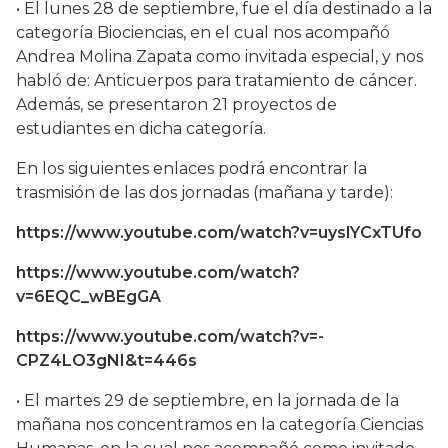
• El lunes 28 de septiembre, fue el día destinado a la
categoría Biociencias, en el cual nos acompañó
Andrea Molina Zapata como invitada especial, y nos
habló de: Anticuerpos para tratamiento de cáncer.
Además, se presentaron 21 proyectos de
estudiantes en dicha categoría.
En los siguientes enlaces podrá encontrar la
trasmisión de las dos jornadas (mañana y tarde):
https://www.youtube.com/watch?v=uyslYCxTUfo
https://www.youtube.com/watch?
v=6EQC_wBEgGA
https://www.youtube.com/watch?v=-
CPZ4LO3gNI&t=446s
• El martes 29 de septiembre, en la jornada de la
mañana nos concentramos en la categoría Ciencias