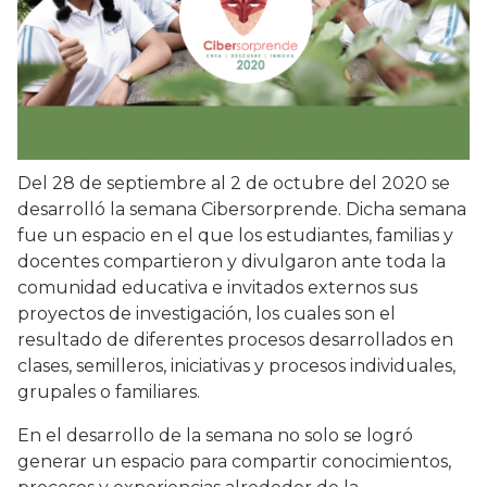
Del 28 de septiembre al 2 de octubre del 2020 se
desarrolló la semana Cibersorprende. Dicha semana
fue un espacio en el que los estudiantes, familias y
docentes compartieron y divulgaron ante toda la
comunidad educativa e invitados externos sus
proyectos de investigación, los cuales son el
resultado de diferentes procesos desarrollados en
clases, semilleros, iniciativas y procesos individuales,
grupales o familiares.
En el desarrollo de la semana no solo se logró
generar un espacio para compartir conocimientos,