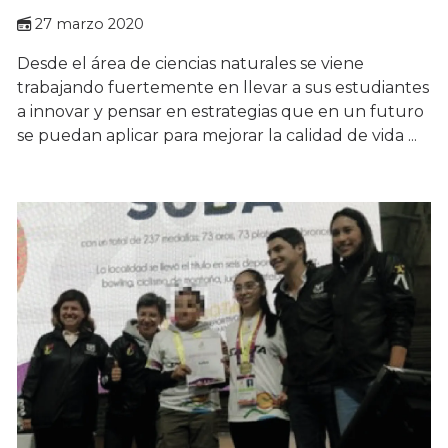
27 marzo 2020
Desde el área de ciencias naturales se viene
trabajando fuertemente en llevar a sus estudiantes
a innovar y pensar en estrategias que en un futuro
se puedan aplicar para mejorar la calidad de vida ...