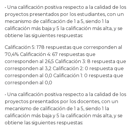
• Una calificación positiva respecto a la calidad de los
proyectos presentados por los estudiantes, con un
mecanismo de calificación de 1 a 5, siendo 1 la
calificación más baja y 5 la calificación más alta, y se
obtiene las siguientes respuestas:
Calificación 5: 178 respuestas que corresponden al
70,4% Calificación 4: 67 respuestas que
corresponden al 26,5 Calificación 3: 8 respuesta que
corresponden al 3,2 Calificación 2: 0 respuesta que
corresponden al 0,0 Calificación 1: 0 respuesta que
corresponden al 0,0
• Una calificación positiva respecto a la calidad de los
proyectos presentados por los docentes, con un
mecanismo de calificación de 1 a 5, siendo 1 la
calificación más baja y 5 la calificación más alta, y se
obtiene las siguientes respuestas: