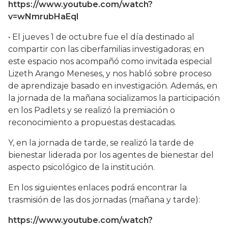
https://www.youtube.com/watch?
v=wNmrubHaEqI
• El jueves 1 de octubre fue el día destinado al
compartir con las ciberfamilias investigadoras; en
este espacio nos acompañó como invitada especial
Lizeth Arango Meneses, y nos habló sobre proceso
de aprendizaje basado en investigación. Además, en
la jornada de la mañana socializamos la participación
en los Padlets y se realizó la premiación o
reconocimiento a propuestas destacadas.
Y, en la jornada de tarde, se realizó la tarde de
bienestar liderada por los agentes de bienestar del
aspecto psicológico de la institución.
En los siguientes enlaces podrá encontrar la
trasmisión de las dos jornadas (mañana y tarde):
https://www.youtube.com/watch?