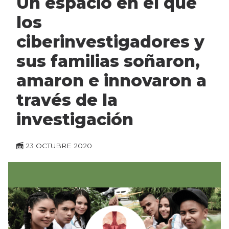
Un espacio en el que
los
ciberinvestigadores y
sus familias soñaron,
amaron e innovaron a
través de la
investigación
23 OCTUBRE 2020