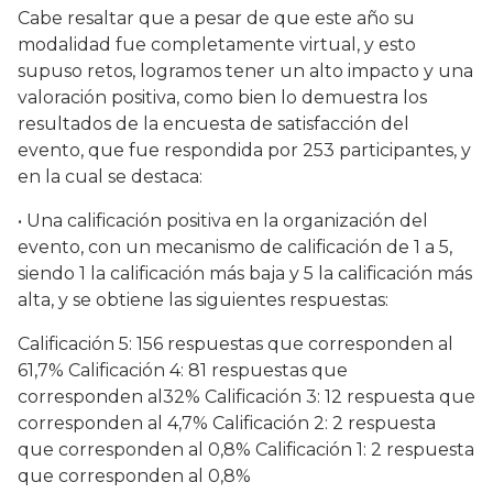
Cabe resaltar que a pesar de que este año su
modalidad fue completamente virtual, y esto
supuso retos, logramos tener un alto impacto y una
valoración positiva, como bien lo demuestra los
resultados de la encuesta de satisfacción del
evento, que fue respondida por 253 participantes, y
en la cual se destaca:
• Una calificación positiva en la organización del
evento, con un mecanismo de calificación de 1 a 5,
siendo 1 la calificación más baja y 5 la calificación más
alta, y se obtiene las siguientes respuestas:
Calificación 5: 156 respuestas que corresponden al
61,7% Calificación 4: 81 respuestas que
corresponden al32% Calificación 3: 12 respuesta que
corresponden al 4,7% Calificación 2: 2 respuesta
que corresponden al 0,8% Calificación 1: 2 respuesta
que corresponden al 0,8%