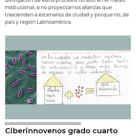
divulgación de estos procesos no solo en el medio
institucional, si no proyectarnos alianzas que
trascienden a escenarios de ciudad y porque no, de
país y región Latinoamérica.
Ciberinnovenos grado cuarto