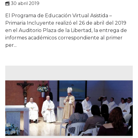
30 abril 2019
El Programa de Educación Virtual Asistida –
Primaria Incluyente realizó el 26 de abril del 2019
en el Auditorio Plaza de la Libertad, la entrega de
informes académicos correspondiente al primer
per...