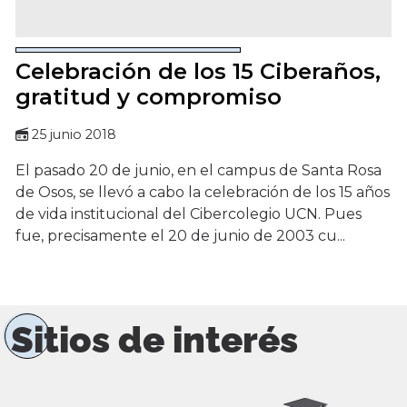
Celebración de los 15 Ciberaños,
gratitud y compromiso
25 junio 2018
El pasado 20 de junio, en el campus de Santa Rosa
de Osos, se llevó a cabo la celebración de los 15 años
de vida institucional del Cibercolegio UCN. Pues
fue, precisamente el 20 de junio de 2003 cu...
Sitios de interés