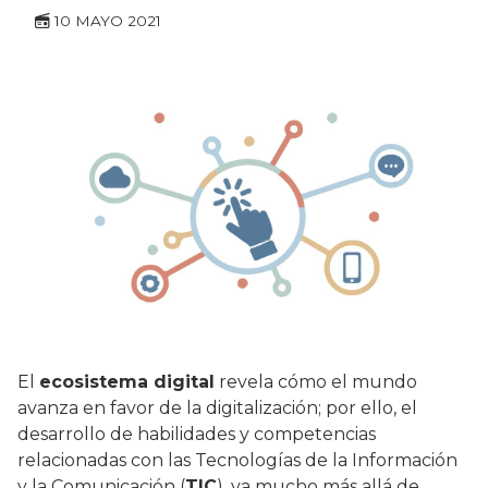
10 MAYO 2021
El
ecosistema digital
revela cómo el mundo
avanza en favor de la digitalización; por ello, el
desarrollo de habilidades y competencias
relacionadas con las Tecnologías de la Información
y la Comunicación (
TIC
), va mucho más allá de