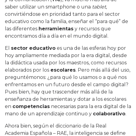
saber utilizar un smartphone o una
tablet
,
convirtiéndose en prioridad tanto para el sector
educativo como la familia, enseñar el “para qué” de
las diferentes
herramientas
y recursos que
encontramos día a día en el mundo digital.
El
sector educativo
es una de las esferas hoy por
hoy ampliamente mediada por la era digital, desde
la didáctica usada por los maestros, como recursos
elaborados por los
escolares
. Pero más allá del uso,
preguntémonos: ¿para qué lo usamos o a qué nos
enfrentamos en un futuro desde el campo digital?
Pues bien, hay que trascender más allá de la
enseñanza de herramientas y dotar a los escolares
en
competencias
necesarias para la era digital de la
mano de un aprendizaje continuo y
colaborativo
.
Ahora bien, según el diccionario de la Real
Academia Española – RAE, la inteligencia se define