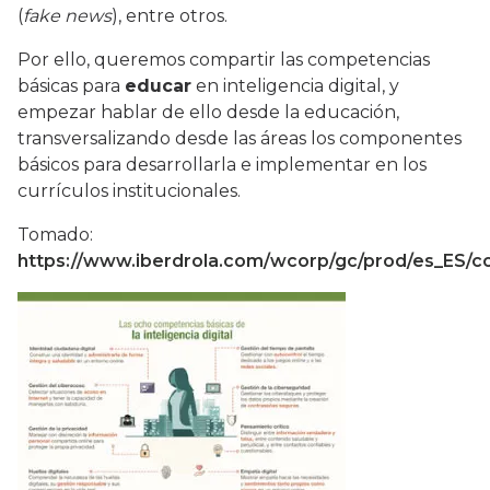
(
fake news
), entre otros.
Por ello, queremos compartir las competencias
básicas para
educar
en inteligencia digital, y
empezar hablar de ello desde la educación,
transversalizando desde las áreas los componentes
básicos para desarrollarla e implementar en los
currículos institucionales.
Tomado:
https://www.iberdrola.com/wcorp/gc/prod/es_ES/co