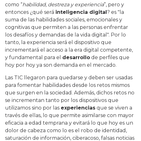
como “
habilidad, destreza y experiencia
”, pero y
entonces ¿qué será
inteligencia digital
? es "la
suma de las habilidades sociales, emocionales y
cognitivas que permiten a las personas enfrentar
los desafíos y demandas de la vida digital". Por lo
tanto, la experiencia será el dispositivo que
incrementará el acceso a la era digital competente,
y fundamental para el
desarrollo
de perfiles que
hoy por hoy ya son demanda en el mercado.
Las TIC llegaron para quedarse y deben ser usadas
para fomentar habilidades desde los retos mismos
que surgen en la sociedad. Además, dichos retos no
se incrementan tanto por los dispositivos que
utilizamos sino por las
experiencias
que se viven a
través de ellas, lo que permite asimilarse con mayor
eficacia a edad temprana y evitará lo que hoy es un
dolor de cabeza como lo es el robo de identidad,
saturación de información, ciberacoso, falsas noticias