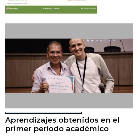
Aprendizajes obtenidos en el
primer período académico