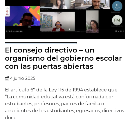
El consejo directivo – un
organismo del gobierno escolar
con las puertas abiertas
4 junio 2025
El artículo 6° de la Ley 115 de 1994 establece que
“La comunidad educativa está conformada por
estudiantes, profesores, padres de familia o
acudientes de los estudiantes, egresados, directivos
doce...