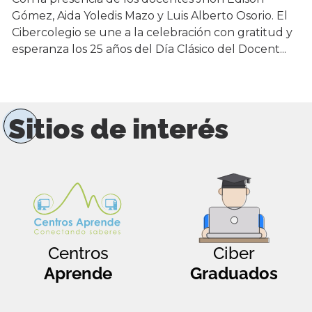
Gómez, Aida Yoledis Mazo y Luis Alberto Osorio. El
Cibercolegio se une a la celebración con gratitud y
esperanza los 25 años del Día Clásico del Docent...
Sitios de interés
Centros
Ciber
Aprende
Graduados