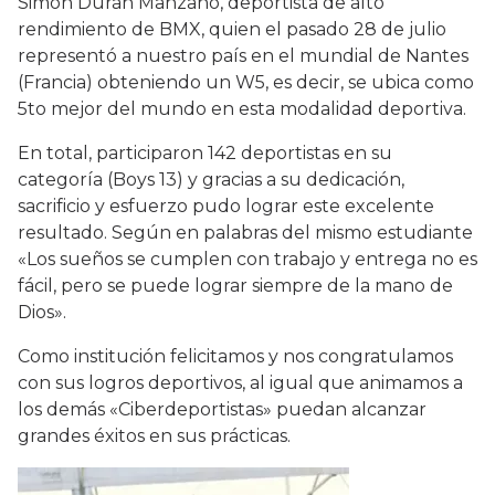
Simón Durán Manzano, deportista de alto
rendimiento de BMX, quien el pasado 28 de julio
representó a nuestro país en el mundial de Nantes
(Francia) obteniendo un W5, es decir, se ubica como
5to mejor del mundo en esta modalidad deportiva.
En total, participaron 142 deportistas en su
categoría (Boys 13) y gracias a su dedicación,
sacrificio y esfuerzo pudo lograr este excelente
resultado. Según en palabras del mismo estudiante
«Los sueños se cumplen con trabajo y entrega no es
fácil, pero se puede lograr siempre de la mano de
Dios».
Como institución felicitamos y nos congratulamos
con sus logros deportivos, al igual que animamos a
los demás «Ciberdeportistas» puedan alcanzar
grandes éxitos en sus prácticas.