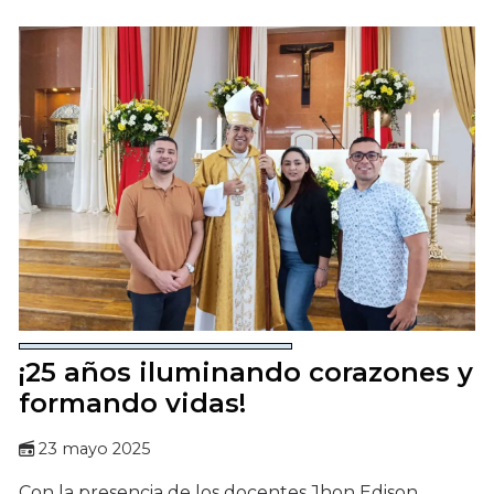
¡25 años iluminando corazones y
formando vidas!
23 mayo 2025
Con la presencia de los docentes Jhon Edison