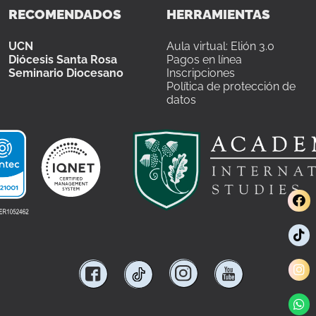
RECOMENDADOS
HERRAMIENTAS
UCN
Aula virtual: Elión 3.0
Diócesis Santa Rosa
Pagos en línea
Seminario Diocesano
Inscripciones
Política de protección de
datos