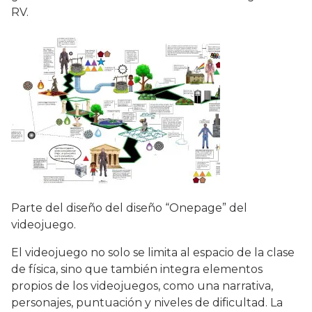
RV.
Parte del diseño del diseño “Onepage” del
videojuego.
El videojuego no solo se limita al espacio de la clase
de física, sino que también integra elementos
propios de los videojuegos, como una narrativa,
personajes, puntuación y niveles de dificultad. La