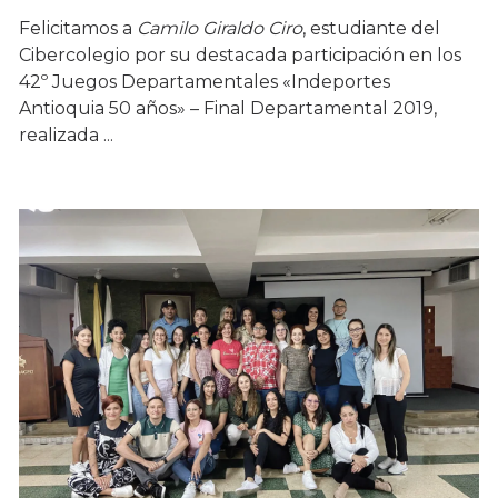
Felicitamos a
Camilo Giraldo Ciro
, estudiante del
Cibercolegio por su destacada participación en los
42º Juegos Departamentales «Indeportes
Antioquia 50 años» – Final Departamental 2019,
realizada ...