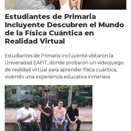
Estudiantes de Primaria
Incluyente Descubren el Mundo
de la Física Cuántica en
Realidad Virtual
Estudiantes de Primaria Incluyente visitaron la
Universidad EAFIT, donde probaron un videojuego
de realidad virtual para aprender física cuántica,
viviendo una experiencia educativa inmersiva