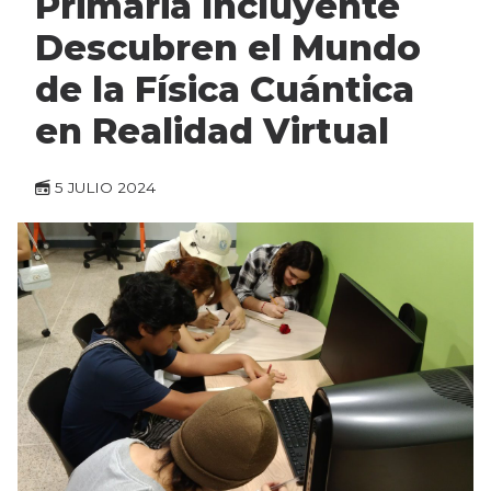
Primaria Incluyente
Descubren el Mundo
de la Física Cuántica
en Realidad Virtual
5 JULIO 2024