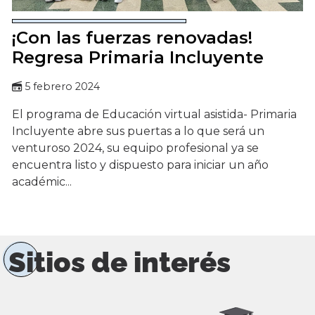
¡Con las fuerzas renovadas!
Regresa Primaria Incluyente
5 febrero 2024
El programa de Educación virtual asistida- Primaria
Incluyente abre sus puertas a lo que será un
venturoso 2024, su equipo profesional ya se
encuentra listo y dispuesto para iniciar un año
académic...
Sitios de interés