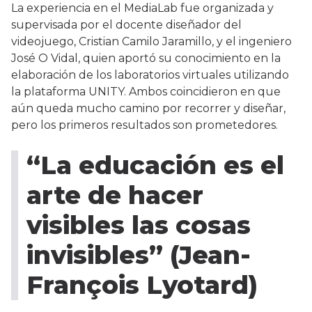
La experiencia en el MediaLab fue organizada y
supervisada por el docente diseñador del
videojuego, Cristian Camilo Jaramillo, y el ingeniero
José O Vidal, quien aportó su conocimiento en la
elaboración de los laboratorios virtuales utilizando
la plataforma UNITY. Ambos coincidieron en que
aún queda mucho camino por recorrer y diseñar,
pero los primeros resultados son prometedores.
“La educación es el
arte de hacer
visibles las cosas
invisibles” (Jean-
François Lyotard)