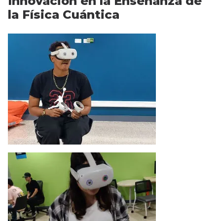
Innovación en la Enseñanza de
la Física Cuántica