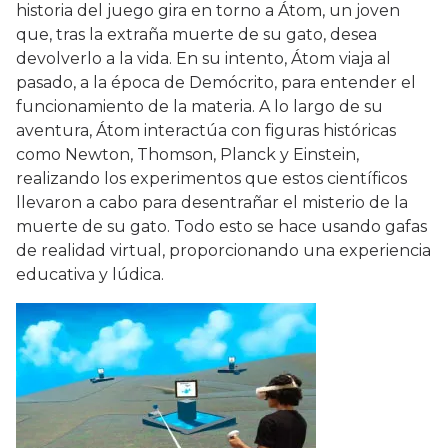
historia del juego gira en torno a Átom, un joven
que, tras la extraña muerte de su gato, desea
devolverlo a la vida. En su intento, Átom viaja al
pasado, a la época de Demócrito, para entender el
funcionamiento de la materia. A lo largo de su
aventura, Átom interactúa con figuras históricas
como Newton, Thomson, Planck y Einstein,
realizando los experimentos que estos científicos
llevaron a cabo para desentrañar el misterio de la
muerte de su gato. Todo esto se hace usando gafas
de realidad virtual, proporcionando una experiencia
educativa y lúdica.