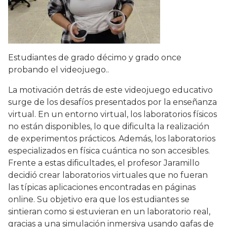
Estudiantes de grado décimo y grado once
probando el videojuego..
La motivación detrás de este videojuego educativo
surge de los desafíos presentados por la enseñanza
virtual. En un entorno virtual, los laboratorios físicos
no están disponibles, lo que dificulta la realización
de experimentos prácticos. Además, los laboratorios
especializados en física cuántica no son accesibles.
Frente a estas dificultades, el profesor Jaramillo
decidió crear laboratorios virtuales que no fueran
las típicas aplicaciones encontradas en páginas
online. Su objetivo era que los estudiantes se
sintieran como si estuvieran en un laboratorio real,
gracias a una simulación inmersiva usando gafas de