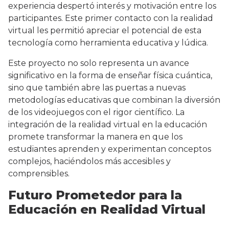
experiencia despertó interés y motivación entre los
participantes. Este primer contacto con la realidad
virtual les permitió apreciar el potencial de esta
tecnología como herramienta educativa y lúdica.
Este proyecto no solo representa un avance
significativo en la forma de enseñar física cuántica,
sino que también abre las puertas a nuevas
metodologías educativas que combinan la diversión
de los videojuegos con el rigor científico. La
integración de la realidad virtual en la educación
promete transformar la manera en que los
estudiantes aprenden y experimentan conceptos
complejos, haciéndolos más accesibles y
comprensibles.
Futuro Prometedor para la
Educación en Realidad Virtual