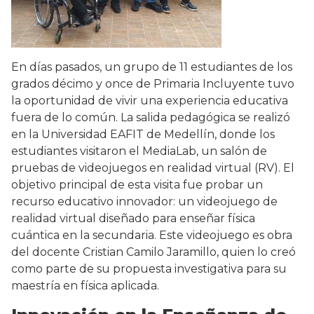
En días pasados, un grupo de 11 estudiantes de los
grados décimo y once de Primaria Incluyente tuvo
la oportunidad de vivir una experiencia educativa
fuera de lo común. La salida pedagógica se realizó
en la Universidad EAFIT de Medellín, donde los
estudiantes visitaron el MediaLab, un salón de
pruebas de videojuegos en realidad virtual (RV). El
objetivo principal de esta visita fue probar un
recurso educativo innovador: un videojuego de
realidad virtual diseñado para enseñar física
cuántica en la secundaria. Este videojuego es obra
del docente Cristian Camilo Jaramillo, quien lo creó
como parte de su propuesta investigativa para su
maestría en física aplicada.