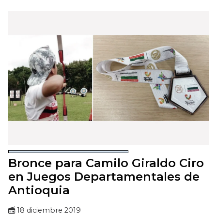
Bronce para Camilo Giraldo Ciro
en Juegos Departamentales de
Antioquia
18 diciembre 2019