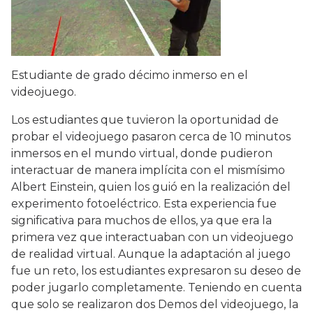
Estudiante de grado décimo inmerso en el
videojuego.
Los estudiantes que tuvieron la oportunidad de
probar el videojuego pasaron cerca de 10 minutos
inmersos en el mundo virtual, donde pudieron
interactuar de manera implícita con el mismísimo
Albert Einstein, quien los guió en la realización del
experimento fotoeléctrico. Esta experiencia fue
significativa para muchos de ellos, ya que era la
primera vez que interactuaban con un videojuego
de realidad virtual. Aunque la adaptación al juego
fue un reto, los estudiantes expresaron su deseo de
poder jugarlo completamente. Teniendo en cuenta
que solo se realizaron dos Demos del videojuego, la