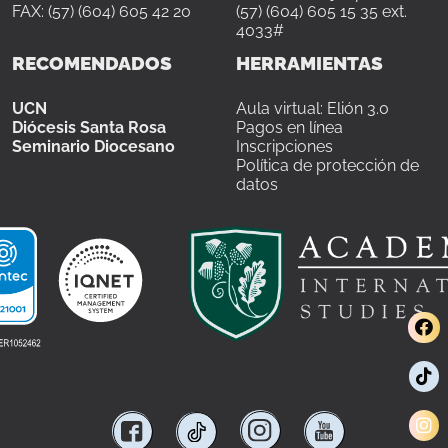
FAX: (57) (604) 605 42 20
(57) (604) 605 15 35 ext.
4033#
RECOMENDADOS
HERRAMIENTAS
UCN
Aula virtual: Elión 3.0
Diócesis Santa Rosa
Pagos en línea
Seminario Diocesano
Inscripciones
Política de protección de
datos