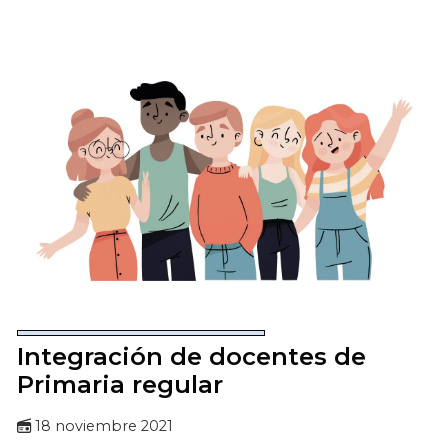
Integración de docentes de
Primaria regular
18 noviembre 2021