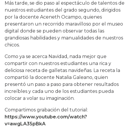
Más tarde, se dio paso al espectáculo de talentos de
nuestros estudiantes del grado segundo, dirigidos
por la docente Aceneth Ocampo, quienes
presentaron un recorrido maravilloso por el museo
digital donde se pueden observar todas las
grandiosas habilidades y manualidades de nuestros
chicos.
Como ya se acerca Navidad, nada mejor que
compartir con nuestros estudiantes una rica y
deliciosa receta de galletas navideñas. La receta la
compartió la docente Natalia Galeano, quien
presentó un paso a paso para obtener resultados
increíbles y cada uno de los estudiantes pueda
colocar a volar su imaginación.
Compartimos grabación del tutorial:
https://www.youtube.com/watch?
v=awgLA35pBkA