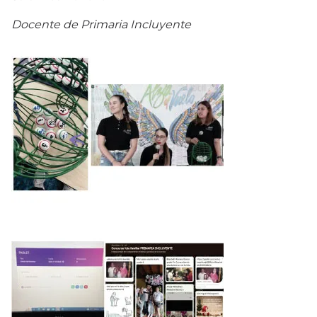
Docente de Primaria Incluyente