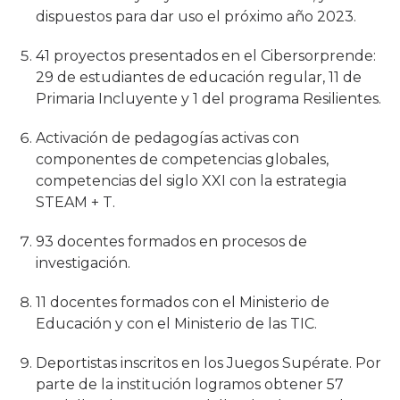
dispuestos para dar uso el próximo año 2023.
41 proyectos presentados en el Cibersorprende:
29 de estudiantes de educación regular, 11 de
Primaria Incluyente y 1 del programa Resilientes.
Activación de pedagogías activas con
componentes de competencias globales,
competencias del siglo XXI con la estrategia
STEAM + T.
93 docentes formados en procesos de
investigación.
11 docentes formados con el Ministerio de
Educación y con el Ministerio de las TIC.
Deportistas inscritos en los Juegos Supérate. Por
parte de la institución logramos obtener 57