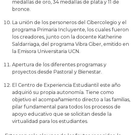
medallas de oro, 34 medallas de plata y 11 de
bronce.
La unión de los personeros del Cibercolegio y el
programa Primaria Incluyente, los cuales fueron
los creadores, junto con la docente Katherine
Saldarriaga, del programa Vibra Ciber, emitido en
la Emisora Universitaria UCN.
Apertura de los diferentes programas y
proyectos desde Pastoral y Bienestar.
El Centro de Experiencia Estudiantil este año
adquirió su propia autonomía. Tiene como
objetivo el acompañamiento directo a las familias,
pilar fundamental para todos los procesos de
apoyo educativo que se solicitan desde la
virtualidad para los estudiantes.