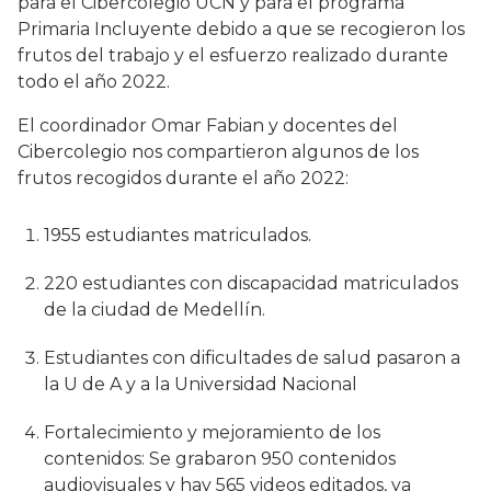
para el Cibercolegio UCN y para el programa
Primaria Incluyente debido a que se recogieron los
frutos del trabajo y el esfuerzo realizado durante
todo el año 2022.
El coordinador Omar Fabian y docentes del
Cibercolegio nos compartieron algunos de los
frutos recogidos durante el año 2022:
1955 estudiantes matriculados.
220 estudiantes con discapacidad matriculados
de la ciudad de Medellín.
Estudiantes con dificultades de salud pasaron a
la U de A y a la Universidad Nacional
Fortalecimiento y mejoramiento de los
contenidos: Se grabaron 950 contenidos
audiovisuales y hay 565 videos editados, ya