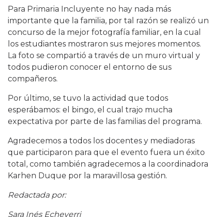
Para Primaria Incluyente no hay nada más
importante que la familia, por tal razón se realizó un
concurso de la mejor fotografía familiar, en la cual
los estudiantes mostraron sus mejores momentos.
La foto se compartió a través de un muro virtual y
todos pudieron conocer el entorno de sus
compañeros.
Por último, se tuvo la actividad que todos
esperábamos: el bingo, el cual trajo mucha
expectativa por parte de las familias del programa.
Agradecemos a todos los docentes y mediadoras
que participaron para que el evento fuera un éxito
total, como también agradecemos a la coordinadora
Karhen Duque por la maravillosa gestión.
Redactada por:
Sara Inés Echeverri