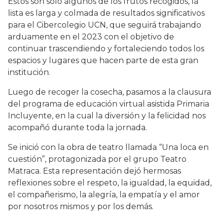
Estos son solo algunos de los frutos recogidos, la
lista es larga y colmada de resultados significativos
para el Cibercolegio UCN, que seguirá trabajando
arduamente en el 2023 con el objetivo de
continuar trascendiendo y fortaleciendo todos los
espacios y lugares que hacen parte de esta gran
institución.
Luego de recoger la cosecha, pasamos a la clausura
del programa de educación virtual asistida Primaria
Incluyente, en la cual la diversión y la felicidad nos
acompañó durante toda la jornada.
Se inició con la obra de teatro llamada “Una loca en
cuestión”, protagonizada por el grupo Teatro
Matraca. Esta representación dejó hermosas
reflexiones sobre el respeto, la igualdad, la equidad,
el compañerismo, la alegría, la empatía y el amor
por nosotros mismos y por los demás.