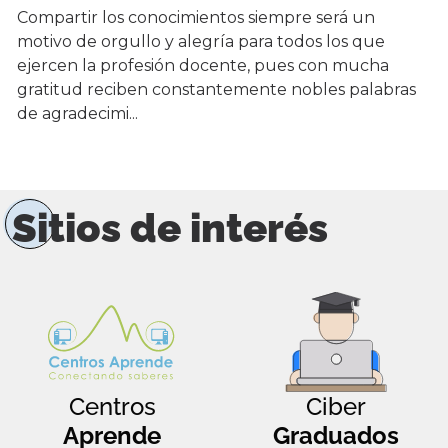
Compartir los conocimientos siempre será un
motivo de orgullo y alegría para todos los que
ejercen la profesión docente, pues con mucha
gratitud reciben constantemente nobles palabras
de agradecimi...
Sitios de interés
Centros
Ciber
Aprende
Graduados