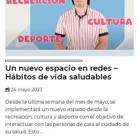
Un nuevo espacio en redes –
Hábitos de vida saludables
24 mayo 2023
Desde la última semana del mes de mayo, se
implementará un nuevo espacio desde la
recreación, cultura y deporte con el objetivo de
interactuar con las personas de cara al cuidado de
su salud. Esto ...