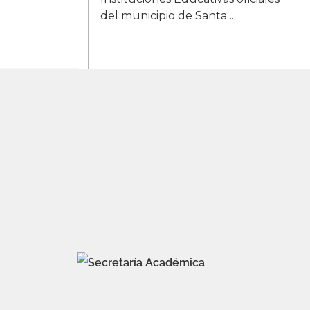
del municipio de Santa ...