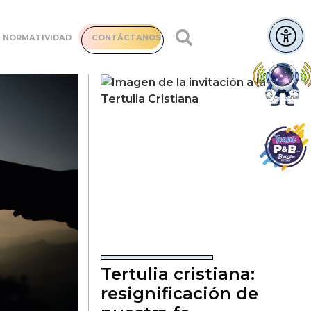
NORMATIVIDAD
CONTÁCTANOS
Tertulia cristiana:
resignificación de