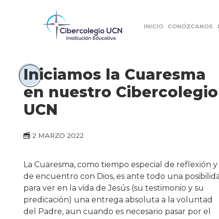
INICIO
CONÓZCANOS
Iniciamos la Cuaresma
en nuestro Cibercolegio
UCN
2 MARZO 2022
La Cuaresma, como tiempo especial de reflexión y
de encuentro con Dios, es ante todo una posibilid
para ver en la vida de Jesús (su testimonio y su
predicación) una entrega absoluta a la voluntad
del Padre, aun cuando es necesario pasar por el