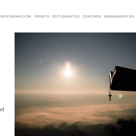
PROGRAMACIÓN
OFERTA
ESTUDIANTES
CENTROS
HERRAMIENTAS
ad