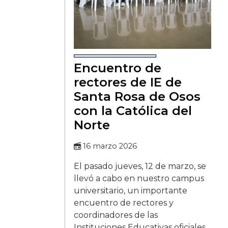
Encuentro de
rectores de IE de
Santa Rosa de Osos
con la Católica del
Norte
16 marzo 2026
El pasado jueves, 12 de marzo, se
llevó a cabo en nuestro campus
universitario, un importante
encuentro de rectores y
coordinadores de las
Instituciones Educativas oficiales