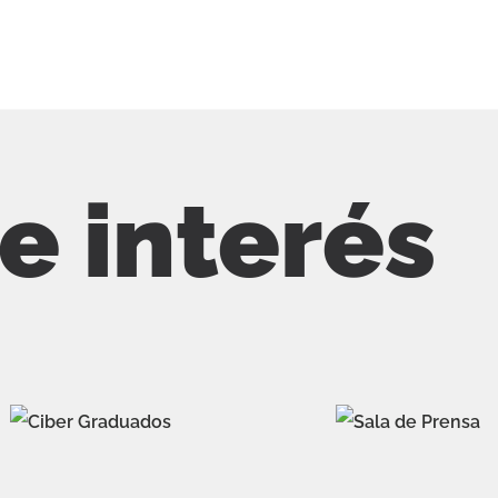
de interés