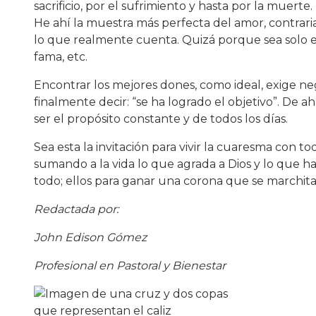
sacrificio, por el sufrimiento y hasta por la muerte.
He ahí la muestra más perfecta del amor, contrari
lo que realmente cuenta. Quizá porque sea solo es
fama, etc.
Encontrar los mejores dones, como ideal, exige neg
finalmente decir: “se ha logrado el objetivo”. De a
ser el propósito constante y de todos los días.
Sea esta la invitación para vivir la cuaresma con tod
sumando a la vida lo que agrada a Dios y lo que ha
todo; ellos para ganar una corona que se marchita;
Redactada por:
John Edison Gómez
Profesional en Pastoral y Bienestar