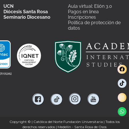
UCN
Aula virtual: Elión 3.0
Diócesis Santa Rosa
Pagos en línea
Seminario Diocesano
Inscripciones
Política de protección de
datos
Copyright ©
| Católica del Norte Fundación Universitaria | Todos los
derechos reservados | Medellín - Santa Rosa de Osos