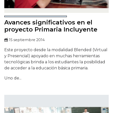
Avances significativos en el
proyecto Primaria Incluyente
15 septiembre 2014
Este proyecto desde la modalidad Blended (Virtual
y Presencial) apoyado en muchas herramientas
tecnológicas brinda a los estudiantes la posibilidad
de acceder a la educación básica primaria.
Uno de...