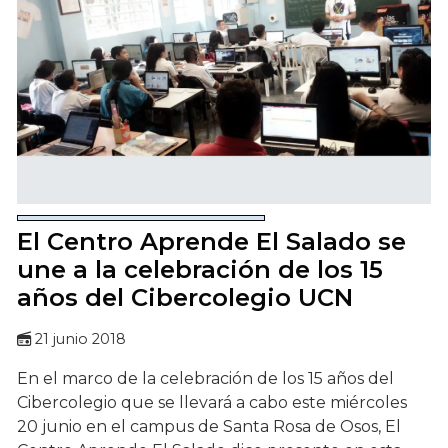
El Centro Aprende El Salado se
une a la celebración de los 15
años del Cibercolegio UCN
21 junio 2018
En el marco de la celebración de los 15 años del
Cibercolegio que se llevará a cabo este miércoles
20 junio en el campus de Santa Rosa de Osos, El