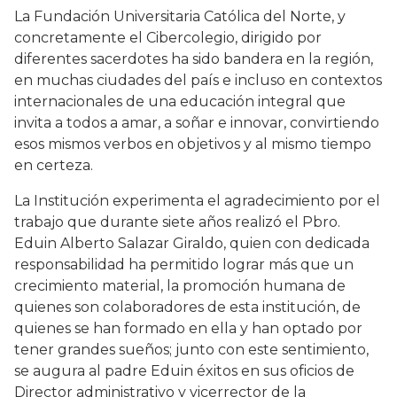
La Fundación Universitaria Católica del Norte, y
concretamente el Cibercolegio, dirigido por
diferentes sacerdotes ha sido bandera en la región,
en muchas ciudades del país e incluso en contextos
internacionales de una educación integral que
invita a todos a amar, a soñar e innovar, convirtiendo
esos mismos verbos en objetivos y al mismo tiempo
en certeza.
La Institución experimenta el agradecimiento por el
trabajo que durante siete años realizó el Pbro.
Eduin Alberto Salazar Giraldo, quien con dedicada
responsabilidad ha permitido lograr más que un
crecimiento material, la promoción humana de
quienes son colaboradores de esta institución, de
quienes se han formado en ella y han optado por
tener grandes sueños; junto con este sentimiento,
se augura al padre Eduin éxitos en sus oficios de
Director administrativo y vicerrector de la