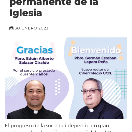
permanente de la
Iglesia
30 ENERO 2023
El progreso de la sociedad depende en gran