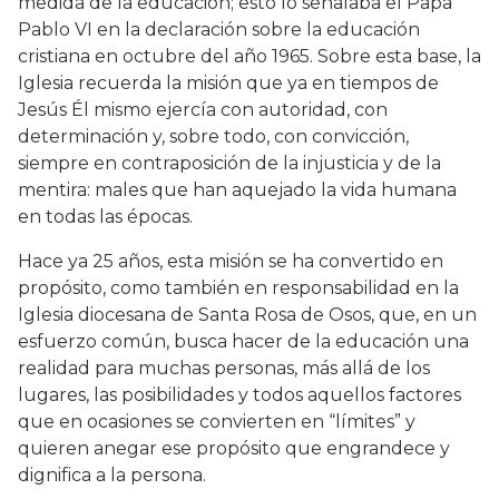
medida de la educación; esto lo señalaba el Papa
Pablo VI en la declaración sobre la educación
cristiana en octubre del año 1965. Sobre esta base, la
Iglesia recuerda la misión que ya en tiempos de
Jesús Él mismo ejercía con autoridad, con
determinación y, sobre todo, con convicción,
siempre en contraposición de la injusticia y de la
mentira: males que han aquejado la vida humana
en todas las épocas.
Hace ya 25 años, esta misión se ha convertido en
propósito, como también en responsabilidad en la
Iglesia diocesana de Santa Rosa de Osos, que, en un
esfuerzo común, busca hacer de la educación una
realidad para muchas personas, más allá de los
lugares, las posibilidades y todos aquellos factores
que en ocasiones se convierten en “límites” y
quieren anegar ese propósito que engrandece y
dignifica a la persona.