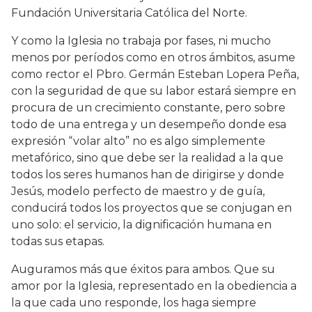
Fundación Universitaria Católica del Norte.
Y como la Iglesia no trabaja por fases, ni mucho
menos por períodos como en otros ámbitos, asume
como rector el Pbro. Germán Esteban Lopera Peña,
con la seguridad de que su labor estará siempre en
procura de un crecimiento constante, pero sobre
todo de una entrega y un desempeño donde esa
expresión “volar alto” no es algo simplemente
metafórico, sino que debe ser la realidad a la que
todos los seres humanos han de dirigirse y donde
Jesús, modelo perfecto de maestro y de guía,
conducirá todos los proyectos que se conjugan en
uno solo: el servicio, la dignificación humana en
todas sus etapas.
Auguramos más que éxitos para ambos. Que su
amor por la Iglesia, representado en la obediencia a
la que cada uno responde, los haga siempre