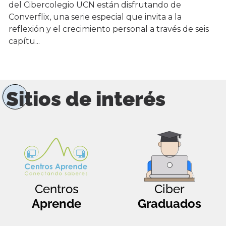
del Cibercolegio UCN están disfrutando de
Converflix, una serie especial que invita a la
reflexión y el crecimiento personal a través de seis
capítu...
Sitios de interés
Centros
Ciber
Aprende
Graduados