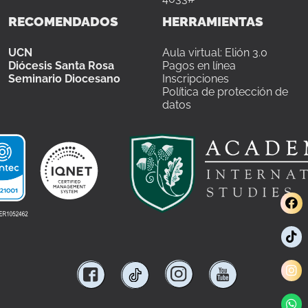
RECOMENDADOS
HERRAMIENTAS
UCN
Aula virtual: Elión 3.0
Diócesis Santa Rosa
Pagos en línea
Seminario Diocesano
Inscripciones
Política de protección de
datos