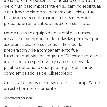
de la Policía, 14 personas de nuestra comunidad
dieron un paso importante en su camino espiritual.
2 adultos recibieron su primera comunión, 1 fue
bautizado y 14 confirmaron su fe. ¡8 meses de
preparación en e-catequesis dieron sus frutos!
Desde nuestro equipo de pastoral queremos
destacar el compromiso de todas las personas por
aceptar a Jesús en sus vidas, el tiempo de
preparación y de acompañamiento fue
fundamental para entregar un “SI” consciente en el
que reine un espíritu vivo y capaz de llevar la
palabra del señor a cualquier lugar del mundo
como embajadores del Cibercolegio.
Gracias a todas las personas que nos acompañaron
en este hermoso momento.
Redactado por: