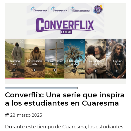
Converflix: Una serie que inspira
a los estudiantes en Cuaresma
28 marzo 2025
Durante este tiempo de Cuaresma, los estudiantes