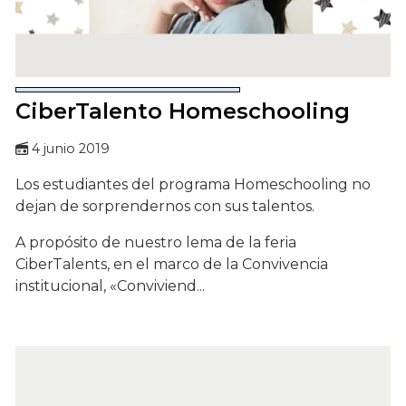
CiberTalento Homeschooling
4 junio 2019
Los estudiantes del programa Homeschooling no
dejan de sorprendernos con sus talentos.
A propósito de nuestro lema de la feria
CiberTalents, en el marco de la Convivencia
institucional, «Conviviend...