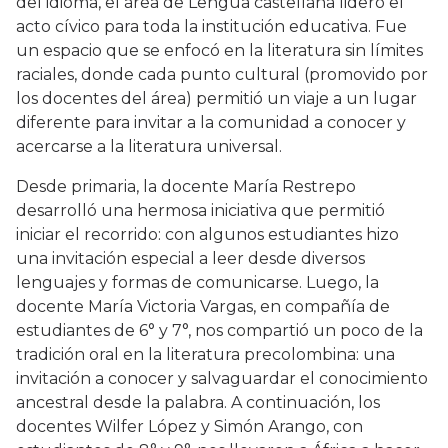
del idioma, el área de Lengua castellana lideró el
acto cívico para toda la institución educativa. Fue
un espacio que se enfocó en la literatura sin límites
raciales, donde cada punto cultural (promovido por
los docentes del área) permitió un viaje a un lugar
diferente para invitar a la comunidad a conocer y
acercarse a la literatura universal.
Desde primaria, la docente María Restrepo
desarrolló una hermosa iniciativa que permitió
iniciar el recorrido: con algunos estudiantes hizo
una invitación especial a leer desde diversos
lenguajes y formas de comunicarse. Luego, la
docente María Victoria Vargas, en compañía de
estudiantes de 6° y 7°, nos compartió un poco de la
tradición oral en la literatura precolombina: una
invitación a conocer y salvaguardar el conocimiento
ancestral desde la palabra. A continuación, los
docentes Wilfer López y Simón Arango, con