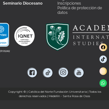
Seminario Diocesano
Inscripciones
Política de protección de
datos
Copyright ©
| Católica del Norte Fundación Universitaria | Todos los
derechos reservados | Medellín - Santa Rosa de Osos