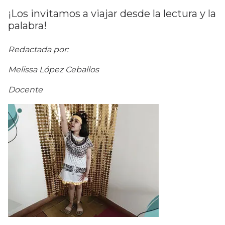
¡Los invitamos a viajar desde la lectura y la
palabra!
Redactada por:
Melissa López Ceballos
Docente