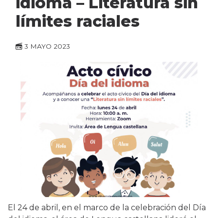
idioma – Literatura sin
límites raciales
3 MAYO 2023
El 24 de abril, en el marco de la celebración del Día