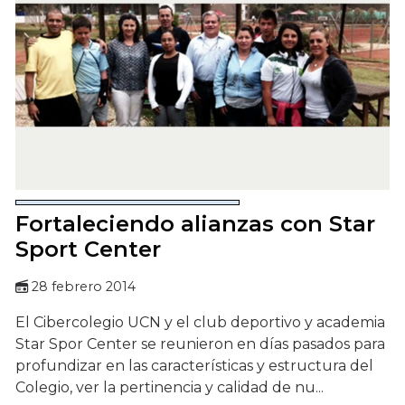
Fortaleciendo alianzas con Star
Sport Center
28 febrero 2014
El Cibercolegio UCN y el club deportivo y academia
Star Spor Center se reunieron en días pasados para
profundizar en las características y estructura del
Colegio, ver la pertinencia y calidad de nu...