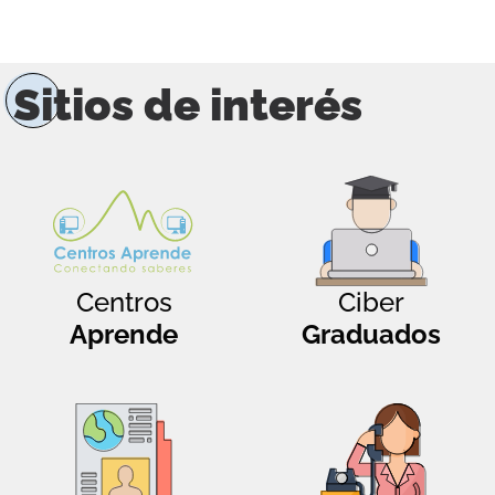
Sitios de interés
Centros
Ciber
Aprende
Graduados