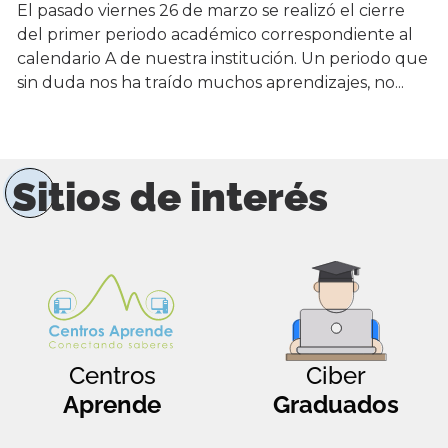
El pasado viernes 26 de marzo se realizó el cierre
del primer periodo académico correspondiente al
calendario A de nuestra institución. Un periodo que
sin duda nos ha traído muchos aprendizajes, no...
Sitios de interés
Centros
Ciber
Aprende
Graduados