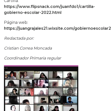
Cartilla:
https://www.flipsnack.com/juanfdo1/cartilla-
gobierno-escolar-2022.html
Página web:
https://juangrajales21.wixsite.com/gobiernoescolar
Redactada por:
Cristian Correa Moncada
Coordinador Primaria regular