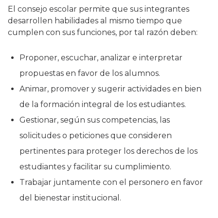
El consejo escolar permite que sus integrantes
desarrollen habilidades al mismo tiempo que
cumplen con sus funciones, por tal razón deben:
Proponer, escuchar, analizar e interpretar
propuestas en favor de los alumnos.
Animar, promover y sugerir actividades en bien
de la formación integral de los estudiantes.
Gestionar, según sus competencias, las
solicitudes o peticiones que consideren
pertinentes para proteger los derechos de los
estudiantes y facilitar su cumplimiento.
Trabajar juntamente con el personero en favor
del bienestar institucional.