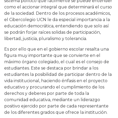
sistema político que fácilmente se puede entender
como el accionar integral que determinará el curso
de la sociedad. Dentro de los procesos académicos,
el Cibercolegio UCN le da especial importancia a la
educación democrática, entendiendo que solo así
se podrán forjar raíces solidas de participación,
libertad, justicia, pluralismo y tolerancia.
Es por ello que en el gobierno escolar resalta una
figura muy importante que se convierte en el
máximo órgano colegiado, el cual es el consejo de
estudiantes. Este se destaca por brindar a los
estudiantes la posibilidad de participar dentro de la
vida institucional, haciendo énfasis en el proyecto
educativo y procurando el cumplimiento de los
derechos y deberes por parte de toda la
comunidad educativa, mediante un liderazgo
positivo ejercido por parte de cada representante
de los diferentes grados que ofrece la institución.