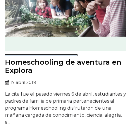
Homeschooling de aventura en
Explora
17 abril 2019
La cita fue el pasado viernes 6 de abril, estudiantes y
padres de familia de primaria pertenecientes al
programa Homeschooling disfrutaron de una
mañana cargada de conocimiento, ciencia, alegría,
a...