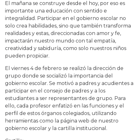
El mañana se construye desde el hoy, por eso es
importante una educación con sentido e
integralidad. Participar en el gobierno escolar no
solo crea habilidades, sino que también transforma
realidades y estas, direccionadas con amor y fe,
impactarán nuestro mundo con tal empatía,
creatividad y sabiduría, como solo nuestros niños
pueden propiciar.
El viernes 4 de febrero se realizó la dirección de
grupo donde se socializó la importancia del
gobierno escolar. Se motivó a padres y acudientes a
participar en el consejo de padres y a los
estudiantes a ser representantes de grupo. Para
ello, cada profesor enfatizó en las funciones y el
perfil de estos órganos colegiados, utilizando
herramientas como la página web de nuestro
gobierno escolar y la cartilla institucional.