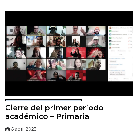
Cierre del primer periodo
académico – Primaria
6 abril 2023