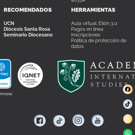
RECOMENDADOS
HERRAMIENTAS
UCN
Aula virtual: Elión 3.0
Diócesis Santa Rosa
Pagos en línea
Seminario Diocesano
Inscripciones
Política de protección de
datos