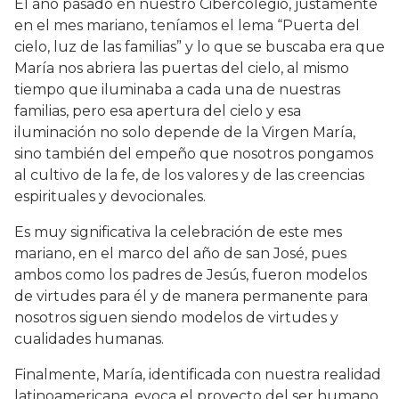
El año pasado en nuestro Cibercolegio, justamente
en el mes mariano, teníamos el lema “Puerta del
cielo, luz de las familias” y lo que se buscaba era que
María nos abriera las puertas del cielo, al mismo
tiempo que iluminaba a cada una de nuestras
familias, pero esa apertura del cielo y esa
iluminación no solo depende de la Virgen María,
sino también del empeño que nosotros pongamos
al cultivo de la fe, de los valores y de las creencias
espirituales y devocionales.
Es muy significativa la celebración de este mes
mariano, en el marco del año de san José, pues
ambos como los padres de Jesús, fueron modelos
de virtudes para él y de manera permanente para
nosotros siguen siendo modelos de virtudes y
cualidades humanas.
Finalmente, María, identificada con nuestra realidad
latinoamericana, evoca el proyecto del ser humano,