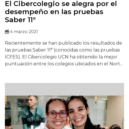
El Cibercolegio se alegra por el
desempeño en las pruebas
Saber 11°
4 marzo 2021
Recientemente se han publicado los resultados de
las pruebas Saber 11° (conocidas como las pruebas
ICFES). El Cibercolegio UCN ha obtenido la mejor
puntuación entre los colegios ubicados en el Nort...