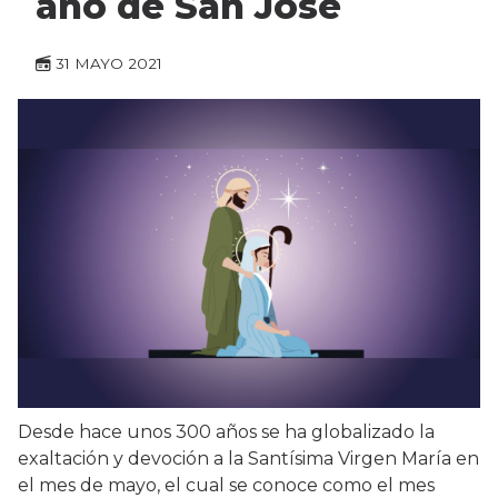
año de San José
31 MAYO 2021
Desde hace unos 300 años se ha globalizado la
exaltación y devoción a la Santísima Virgen María en
el mes de mayo, el cual se conoce como el mes