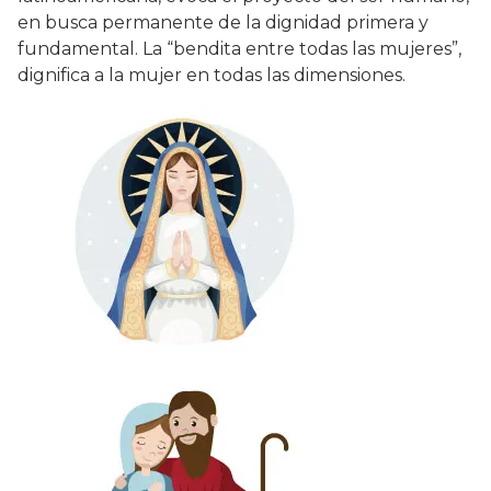
en busca permanente de la dignidad primera y
fundamental. La “bendita entre todas las mujeres”,
dignifica a la mujer en todas las dimensiones.