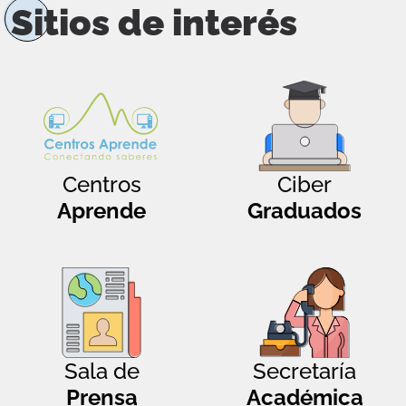
Sitios de interés
Centros
Ciber
Aprende
Graduados
Sala de
Secretaría
Prensa
Académica