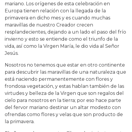
mariano. Los orígenes de esta celebración en
Europa tienen relación con la llegada de la
primavera en dicho mes y es cuando muchas
maravillas de nuestro Creador crecen
resplandecientes, dejando a un lado el paso del frío
invierno y esto se entiende como el triunfo de la
vida, así como la Virgen María, le dio vida al Señor
Jesús.
Nosotros no tenemos que estar en otro continente
para descubrir las maravillas de una naturaleza que
está naciendo permanentemente con flores y
frondosa vegetación, y estas hablan también de las
virtudes y belleza de la Virgen que son regalos del
cielo para nosotros en la tierra; por eso hace parte
del fervor mariano destinar un altar modesto con
ofrendas como flores y velas que son producto de
la primavera.