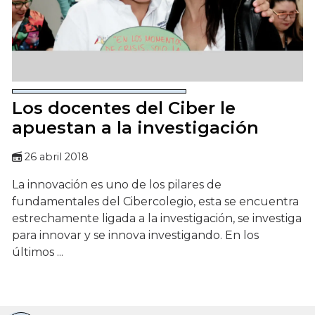
Los docentes del Ciber le
apuestan a la investigación
26 abril 2018
La innovación es uno de los pilares de
fundamentales del Cibercolegio, esta se encuentra
estrechamente ligada a la investigación, se investiga
para innovar y se innova investigando. En los
últimos ...