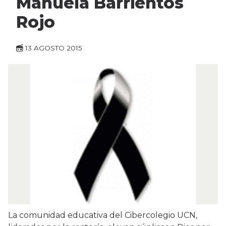
Manuela Barrientos
Rojo
13 AGOSTO 2015
La comunidad educativa del Cibercolegio UCN,