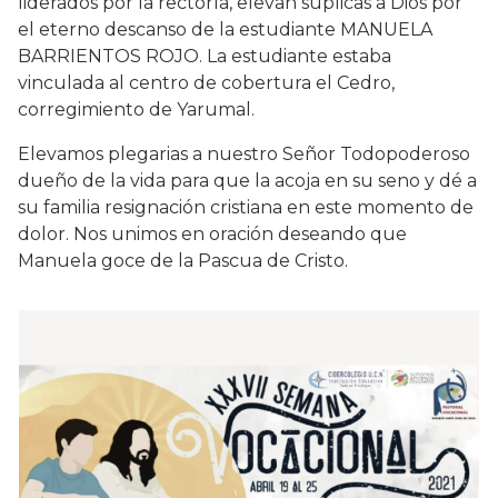
liderados por la rectoría, elevan súplicas a Dios por
el eterno descanso de la estudiante MANUELA
BARRIENTOS ROJO. La estudiante estaba
vinculada al centro de cobertura el Cedro,
corregimiento de Yarumal.
Elevamos plegarias a nuestro Señor Todopoderoso
dueño de la vida para que la acoja en su seno y dé a
su familia resignación cristiana en este momento de
dolor. Nos unimos en oración deseando que
Manuela goce de la Pascua de Cristo.