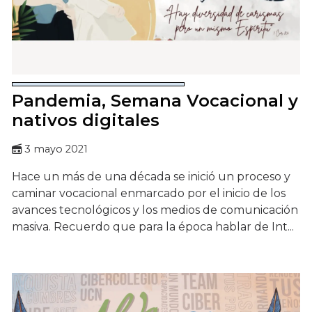
Pandemia, Semana Vocacional y
nativos digitales
3 mayo 2021
Hace un más de una década se inició un proceso y
caminar vocacional enmarcado por el inicio de los
avances tecnológicos y los medios de comunicación
masiva. Recuerdo que para la época hablar de Int...