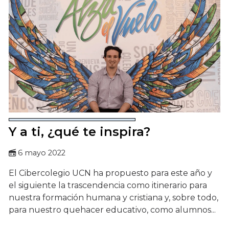
Y a ti, ¿qué te inspira?
6 mayo 2022
El Cibercolegio UCN ha propuesto para este año y
el siguiente la trascendencia como itinerario para
nuestra formación humana y cristiana y, sobre todo,
para nuestro quehacer educativo, como alumnos...