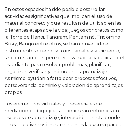
En estos espacios ha sido posible desarrollar
actividades significativas que implican el uso de
material concreto y que resultan de utilidad en las
diferentes etapas de la vida; juegos concretos como
la Torre de Hanoi, Tangram, Pentaminó, Tridominó,
Buky, Bango entre otros, se han convertido en
instrumentos que no solo invitan al esparcimiento,
sino que también permiten evaluar la capacidad del
estudiante para resolver problemas, planificar,
organizar, verificar y estimular el aprendizaje.
Asimismo, ayudan a fortalecer procesos afectivos,
perseverancia, dominio y valoración de aprendizajes
propios.
Los encuentros virtuales y presenciales de
mediación pedagógica se configuran entonces en
espacios de aprendizaje, interacción directa donde
el uso de diversos instrumentos es la excusa para la