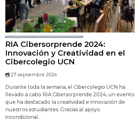
RIA Cibersorprende 2024:
Innovación y Creatividad en el
Cibercolegio UCN
27 septiembre 2024
Durante toda la semana, el Cibercolegio UCN ha
llevado a cabo RIA Cibersorprende 2024, un evento
que ha destacado la creatividad e innovación de
nuestros estudiantes. Gracias al apoyo
incondicional...