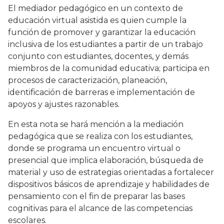
El mediador pedagógico en un contexto de
educación virtual asistida es quien cumple la
función de promover y garantizar la educación
inclusiva de los estudiantes a partir de un trabajo
conjunto con estudiantes, docentes, y demás
miembros de la comunidad educativa; participa en
procesos de caracterización, planeación,
identificación de barreras e implementación de
apoyos y ajustes razonables.
En esta nota se hará mención a la mediación
pedagógica que se realiza con los estudiantes,
donde se programa un encuentro virtual o
presencial que implica elaboración, búsqueda de
material y uso de estrategias orientadas a fortalecer
dispositivos básicos de aprendizaje y habilidades de
pensamiento con el fin de preparar las bases
cognitivas para el alcance de las competencias
escolares.