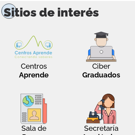
Sitios de interés
Centros
Ciber
Aprende
Graduados
Sala de
Secretaría