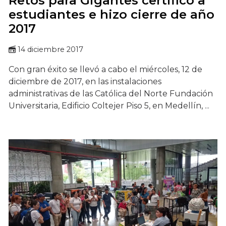
Retos para Gigantes certificó a
estudiantes e hizo cierre de año
2017
14 diciembre 2017
Con gran éxito se llevó a cabo el miércoles, 12 de
diciembre de 2017, en las instalaciones
administrativas de las Católica del Norte Fundación
Universitaria, Edificio Coltejer Piso 5, en Medellín, ...