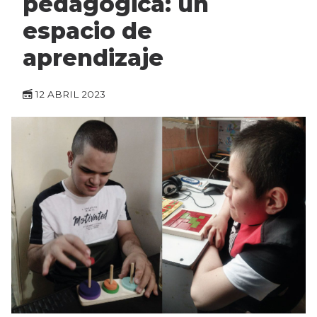
pedagógica: un
espacio de
aprendizaje
12 ABRIL 2023