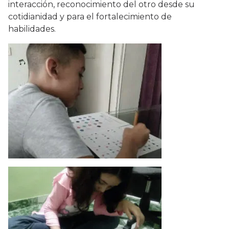
interacción, reconocimiento del otro desde su
cotidianidad y para el fortalecimiento de
habilidades.