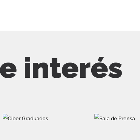
de interés