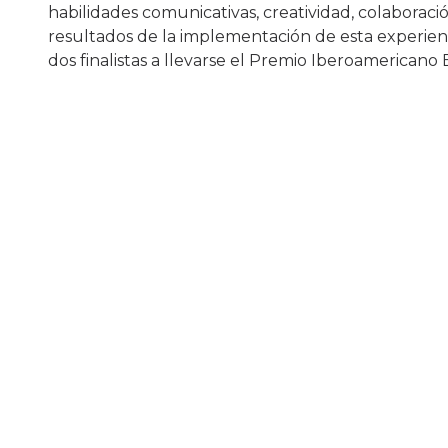
habilidades comunicativas, creatividad, colaboraci
resultados de la implementación de esta experienc
dos finalistas a llevarse el Premio Iberoamericano 