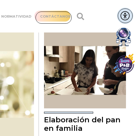
NORMATIVIDAD
CONTÁCTANOS
Elaboración del pan
en familia