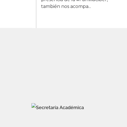
también nos acompa...