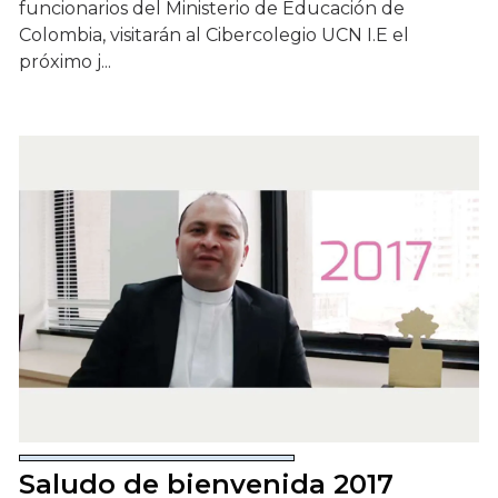
funcionarios del Ministerio de Educación de
Colombia, visitarán al Cibercolegio UCN I.E el
próximo j...
Saludo de bienvenida 2017