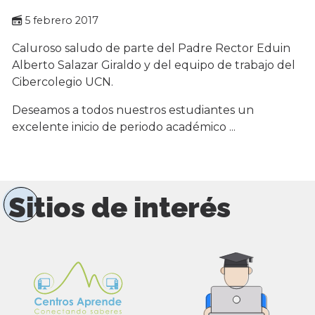
5 febrero 2017
Caluroso saludo de parte del Padre Rector Eduin
Alberto Salazar Giraldo y del equipo de trabajo del
Cibercolegio UCN.
Deseamos a todos nuestros estudiantes un
excelente inicio de periodo académico ...
Sitios de interés