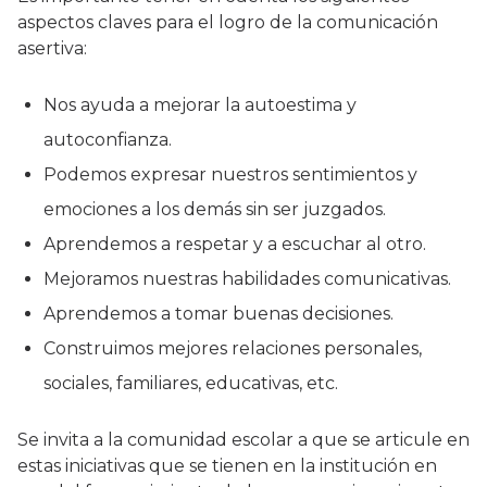
aspectos claves para el logro de la comunicación
asertiva:
Nos ayuda a mejorar la autoestima y
autoconfianza.
Podemos expresar nuestros sentimientos y
emociones a los demás sin ser juzgados.
Aprendemos a respetar y a escuchar al otro.
Mejoramos nuestras habilidades comunicativas.
Aprendemos a tomar buenas decisiones.
Construimos mejores relaciones personales,
sociales, familiares, educativas, etc.
Se invita a la comunidad escolar a que se articule en
estas iniciativas que se tienen en la institución en