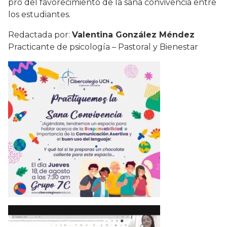
pro del favorecimiento de la sana convivencia entre
los estudiantes.
Redactada por:
Valentina González Méndez
Practicante de psicología – Pastoral y Bienestar