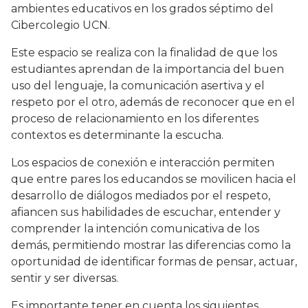
ambientes educativos en los grados séptimo del
Cibercolegio UCN.
Este espacio se realiza con la finalidad de que los
estudiantes aprendan de la importancia del buen
uso del lenguaje, la comunicación asertiva y el
respeto por el otro, además de reconocer que en el
proceso de relacionamiento en los diferentes
contextos es determinante la escucha.
Los espacios de conexión e interacción permiten
que entre pares los educandos se movilicen hacia el
desarrollo de diálogos mediados por el respeto,
afiancen sus habilidades de escuchar, entender y
comprender la intención comunicativa de los
demás, permitiendo mostrar las diferencias como la
oportunidad de identificar formas de pensar, actuar,
sentir y ser diversas.
Es importante tener en cuenta los siguientes