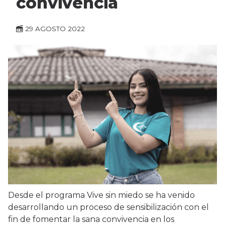
convivencia
29 AGOSTO 2022
Desde el programa Vive sin miedo se ha venido
desarrollando un proceso de sensibilización con el
fin de fomentar la sana convivencia en los