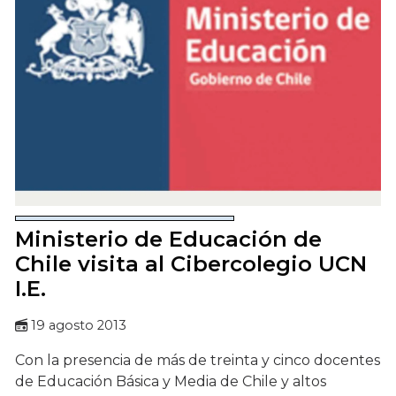
Ministerio de Educación de
Chile visita al Cibercolegio UCN
I.E.
19 agosto 2013
Con la presencia de más de treinta y cinco docentes
de Educación Básica y Media de Chile y altos