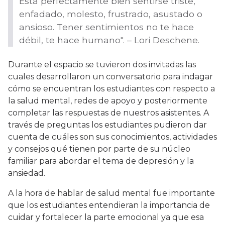
Está perfectamente bien sentirse triste,
enfadado, molesto, frustrado, asustado o
ansioso. Tener sentimientos no te hace
débil, te hace humano". – Lori Deschene.
Durante el espacio se tuvieron dos invitadas las
cuales desarrollaron un conversatorio para indagar
cómo se encuentran los estudiantes con respecto a
la salud mental, redes de apoyo y posteriormente
completar las respuestas de nuestros asistentes. A
través de preguntas los estudiantes pudieron dar
cuenta de cuáles son sus conocimientos, actividades
y consejos qué tienen por parte de su núcleo
familiar para abordar el tema de depresión y la
ansiedad.
A la hora de hablar de salud mental fue importante
que los estudiantes entendieran la importancia de
cuidar y fortalecer la parte emocional ya que esa