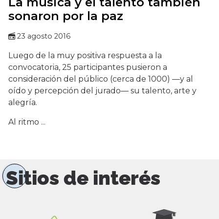
La música y el talento también
sonaron por la paz
23 agosto 2016
Luego de la muy positiva respuesta a la
convocatoria, 25 participantes pusieron a
consideración del público (cerca de 1000) —y al
oído y percepción del jurado— su talento, arte y
alegría.
Al ritmo ...
Sitios de interés