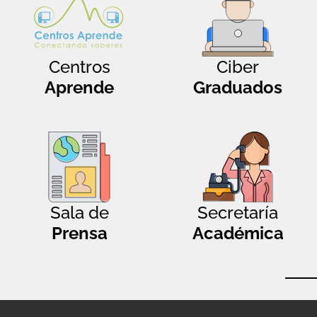
Centros
Ciber
Aprende
Graduados
Sala de
Secretaría
Prensa
Académica