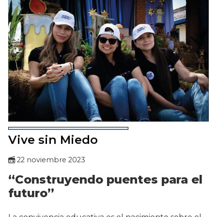
Vive sin Miedo
22 noviembre 2023
“Construyendo puentes para el
futuro”