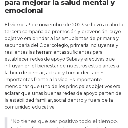
para mejorar la salud mental y
emocional
El viernes 3 de noviembre de 2023 se llevó a cabo la
tercera campaña de promoción y prevención, cuyo
objetivo era brindar a los estudiantes de primaria y
secundaria del Cibercolegio, primaria incluyente y
resilientes las herramientas suficientes para
establecer redes de apoyo Sabas y efectivas que
influyan en el bienestar de nuestros estudiantes a
la hora de pensar, actuar y tomar decisiones
importantes frente a la vida. Es importante
mencionar que uno de los principales objetivos era
aclarar que unas buenas redes de apoyo parten de
la estabilidad familiar, social dentro y fuera de la
comunidad educativa.
"No tienes que ser positivo todo el tiempo.