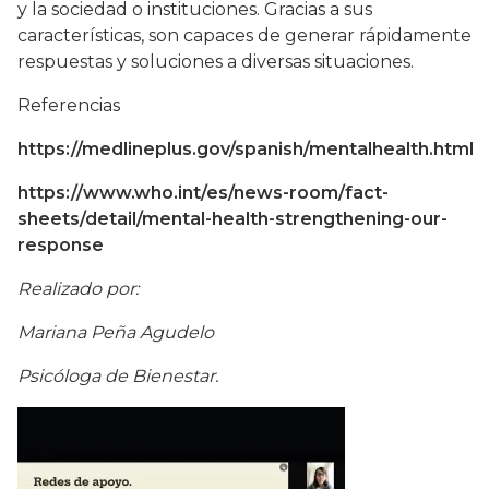
y la sociedad o instituciones. Gracias a sus
características, son capaces de generar rápidamente
respuestas y soluciones a diversas situaciones.
Referencias
https://medlineplus.gov/spanish/mentalhealth.html
https://www.who.int/es/news-room/fact-
sheets/detail/mental-health-strengthening-our-
response
Realizado por:
Mariana Peña Agudelo
Psicóloga de Bienestar.