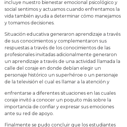
incluye nuestro bienestar emocional psicológico y
social sentimos y actuamos cuando enfrentamos la
vida también ayuda a determinar cómo manejamos
y tomamos decisiones.
Situación educativa generaron aprendizaje a través
de sus conocimientos y complementaron sus
respuestas a través de los conocimientos de las
profesionales invitadas adicionalmente generaron
un aprendizaje a través de una actividad llamada la
calle del coraje en donde debían elegir un
personaje histórico un superhéroe o un personaje
de la televisión el cual es llamar a la atención y
enfrentarse a diferentes situaciones en las cuales
coraje invitó a conocer un poquito más sobre la
importancia de confiar y expresar sus emociones
ante su red de apoyo.
Finalmente se pudo concluir que los estudiantes