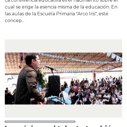
La convivencia educativa es el nacimiento sobre el
cual se erige la esencia misma de la educación. En
las aulas de la Escuela Primaria "Arco Iris", este
concep...