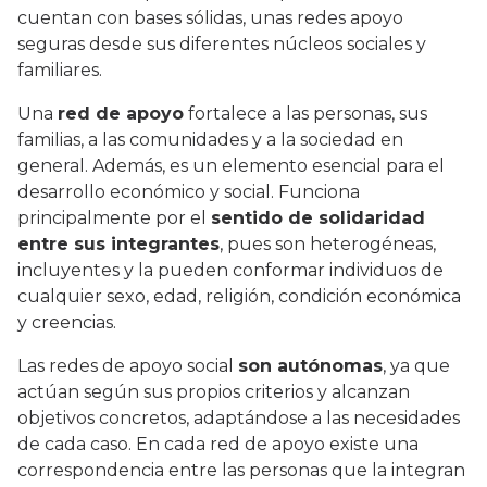
cuentan con bases sólidas, unas redes apoyo
seguras desde sus diferentes núcleos sociales y
familiares.
Una
red de apoyo
fortalece a las personas, sus
familias, a las comunidades y a la sociedad en
general. Además, es un elemento esencial para el
desarrollo económico y social. Funciona
principalmente por el
sentido de solidaridad
entre sus integrantes
, pues son heterogéneas,
incluyentes y la pueden conformar individuos de
cualquier sexo, edad, religión, condición económica
y creencias.
Las redes de apoyo social
son autónomas
, ya que
actúan según sus propios criterios y alcanzan
objetivos concretos, adaptándose a las necesidades
de cada caso. En cada red de apoyo existe una
correspondencia entre las personas que la integran