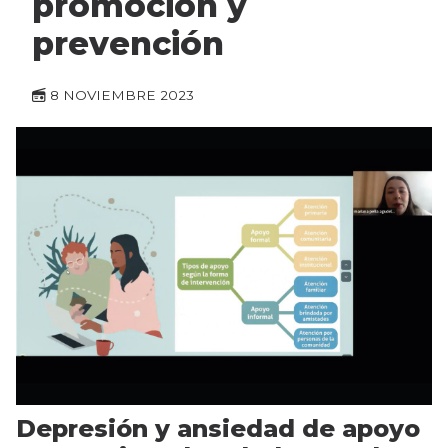
promoción y
prevención
8 NOVIEMBRE 2023
Depresión y ansiedad de apoyo