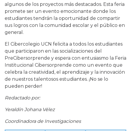
algunos de los proyectos más destacados. Esta feria
promete ser un evento emocionante donde los
estudiantes tendrán la oportunidad de compartir
sus logros con la comunidad escolar y el público en
general.
El Cibercolegio UCN felicita a todos los estudiantes
que participaron en las socializaciones del
PreCibersorprende y espera con entusiasmo la Feria
Institucional Cibersorprende como un evento que
celebra la creatividad, el aprendizaje y la innovación
de nuestros talentosos estudiantes. ¡No se lo
pueden perder!
Redactado por:
Yeraldín Johana Vélez
Coordinadora de Investigaciones