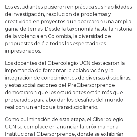
Los estudiantes pusieron en práctica sus habilidades
de investigación, resolución de problemas y
creatividad en proyectos que abarcaron una amplia
gama de temas. Desde la taxonomía hasta la historia
de la violencia en Colombia, la diversidad de
propuestas dejó a todos los espectadores
impresionados.
Los docentes del Cibercolegio UCN destacaron la
importancia de fomentar la colaboración y la
integración de conocimientos de diversas disciplinas,
y estas socializaciones del PreCibersorprende
demostraron que los estudiantes están más que
preparados para abordar los desafíos del mundo
real con un enfoque transdisciplinario.
Como culminación de esta etapa, el Cibercolegio
UCN se complace en anunciar la próxima Feria
Institucional Cibersorprende, donde se exhibirán