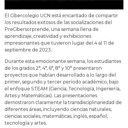
El Cibercolegio UCN está encantado de compartir
los resultados exitosos de las socializaciones del
PreCibersorprende, una semana llena de
aprendizaje, creatividad y exhibiciones
impresionantes que tuvieron lugar del 4 al 11 de
septiembre de 2023.
Durante esta emocionante semana, los estudiantes
de los grados 2°, 4°, 6°, 8° y 10° presentaron
proyectos que habían desarrollado a lo largo del
primer, segundo y tercer período académico, bajo
el enfoque STEAM (Ciencia, Tecnología, Ingeniería,
Artes y Matemáticas). Las presentaciones
demostraron claramente la transdisciplinariedad de
diferentes áreas, incluyendo ciencias naturales,
ciencias sociales, matemáticas, inglés, español,
tecnología y artes.