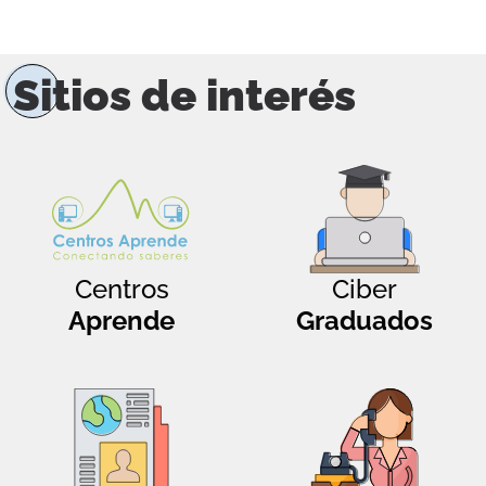
Sitios de interés
Centros
Ciber
Aprende
Graduados