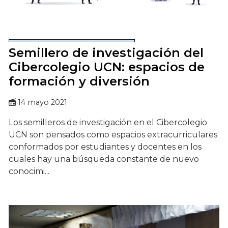
Semillero de investigación del
Cibercolegio UCN: espacios de
formación y diversión
14 mayo 2021
Los semilleros de investigación en el Cibercolegio
UCN son pensados como espacios extracurriculares
conformados por estudiantes y docentes en los
cuales hay una búsqueda constante de nuevo
conocimi...