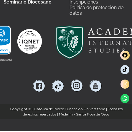
Seminario Diocesano
Inscripciones
Política de protección de
datos
Copyright ©
| Católica del Norte Fundación Universitaria | Todos los
derechos reservados | Medellín - Santa Rosa de Osos