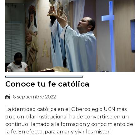
Conoce tu fe católica
16 septiembre 2022
La identidad católica en el Cibercolegio UCN más
que un pilar institucional ha de convertirse en un
continuo llamado a la formación y conocimiento de
la fe. En efecto, para amar y vivir los misteri...