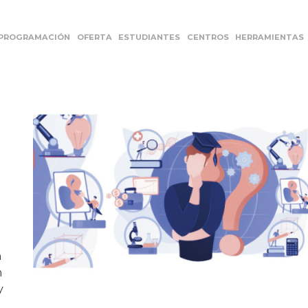
PROGRAMACIÓN
OFERTA
ESTUDIANTES
CENTROS
HERRAMIENTAS
n
n
y