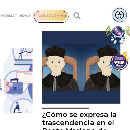
NORMATIVIDAD
CONTÁCTANOS
¿Cómo se expresa la
trascendencia en el