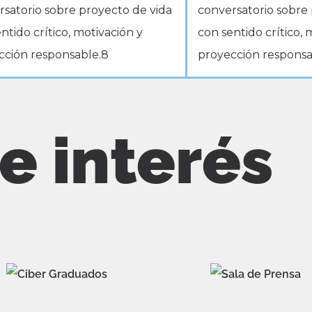
de interés