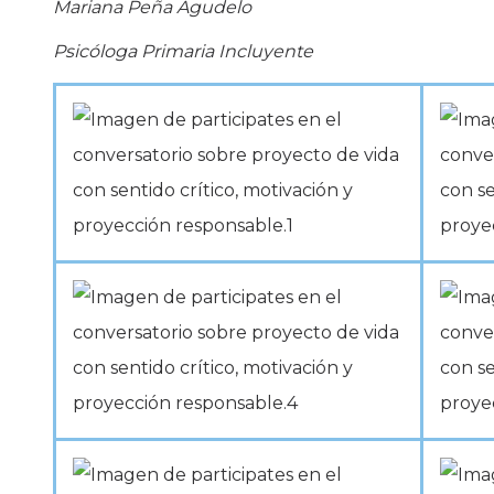
Mariana Peña Agudelo
Psicóloga Primaria Incluyente