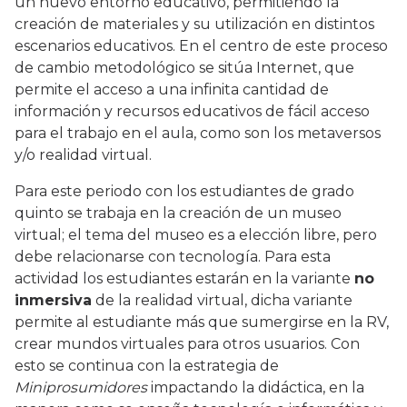
un nuevo entorno educativo, permitiendo la
creación de materiales y su utilización en distintos
escenarios educativos. En el centro de este proceso
de cambio metodológico se sitúa Internet, que
permite el acceso a una infinita cantidad de
información y recursos educativos de fácil acceso
para el trabajo en el aula, como son los metaversos
y/o realidad virtual.
Para este periodo con los estudiantes de grado
quinto se trabaja en la creación de un museo
virtual; el tema del museo es a elección libre, pero
debe relacionarse con tecnología. Para esta
actividad los estudiantes estarán en la variante
no
inmersiva
de la realidad virtual, dicha variante
permite al estudiante más que sumergirse en la RV,
crear mundos virtuales para otros usuarios. Con
esto se continua con la estrategia de
Miniprosumidores
impactando la didáctica, en la