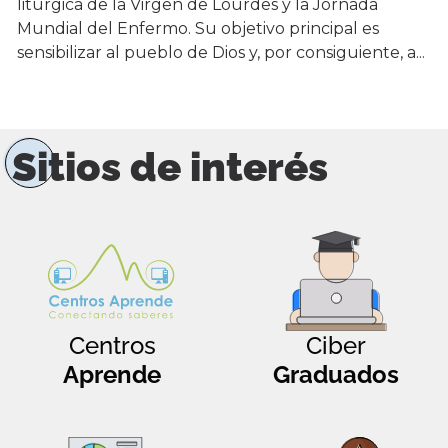
litúrgica de la Virgen de Lourdes y la Jornada
Mundial del Enfermo. Su objetivo principal es
sensibilizar al pueblo de Dios y, por consiguiente, a...
Sitios de interés
Centros
Ciber
Aprende
Graduados