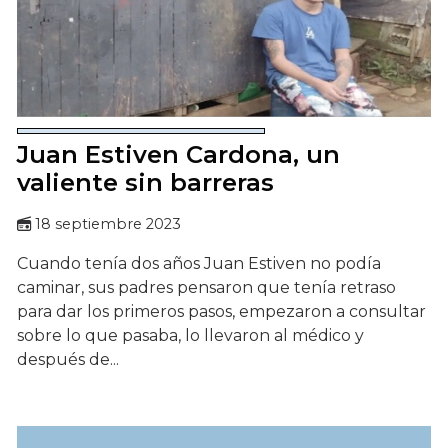
Juan Estiven Cardona, un
valiente sin barreras
18 septiembre 2023
Cuando tenía dos años Juan Estiven no podía
caminar, sus padres pensaron que tenía retraso
para dar los primeros pasos, empezaron a consultar
sobre lo que pasaba, lo llevaron al médico y
después de...