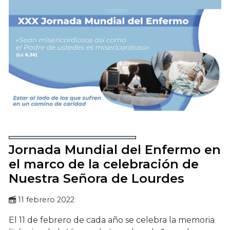
Jornada Mundial del Enfermo en
el marco de la celebración de
Nuestra Señora de Lourdes
11 febrero 2022
El 11 de febrero de cada año se celebra la memoria