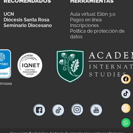
RECOMENDADOS
HERRAMIENTAS
UCN
Aula virtual: Elión 3.0
Diócesis Santa Rosa
Pagos en línea
Seminario Diocesano
Inscripciones
Política de protección de
datos