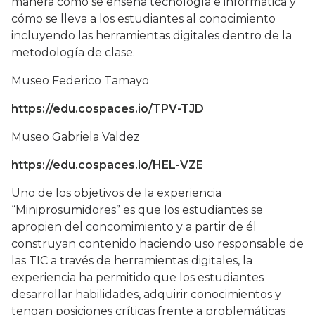
manera como se enseña tecnología e informática y
cómo se lleva a los estudiantes al conocimiento
incluyendo las herramientas digitales dentro de la
metodología de clase.
Museo Federico Tamayo
https://edu.cospaces.io/TPV-TJD
Museo Gabriela Valdez
https://edu.cospaces.io/HEL-VZE
Uno de los objetivos de la experiencia
“Miniprosumidores” es que los estudiantes se
apropien del concomimiento y a partir de él
construyan contenido haciendo uso responsable de
las TIC a través de herramientas digitales, la
experiencia ha permitido que los estudiantes
desarrollar habilidades, adquirir conocimientos y
tengan posiciones críticas frente a problemáticas