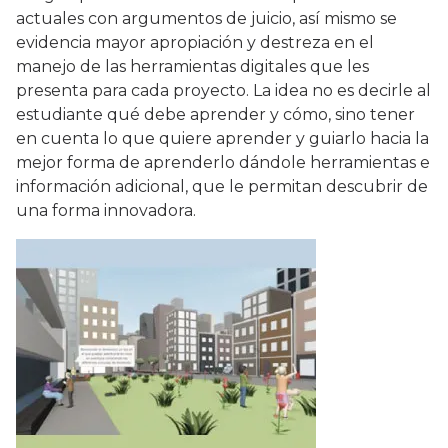
actuales con argumentos de juicio, así mismo se
evidencia mayor apropiación y destreza en el
manejo de las herramientas digitales que les
presenta para cada proyecto. La idea no es decirle al
estudiante qué debe aprender y cómo, sino tener
en cuenta lo que quiere aprender y guiarlo hacia la
mejor forma de aprenderlo dándole herramientas e
información adicional, que le permitan descubrir de
una forma innovadora.