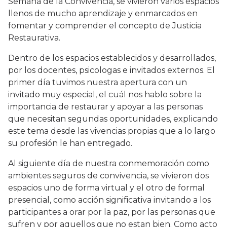
Semana de la Convivencia, se vivieron varios espacios
llenos de mucho aprendizaje y enmarcados en
fomentar y comprender el concepto de Justicia
Restaurativa.
Dentro de los espacios establecidos y desarrollados,
por los docentes, psicologas e invitados externos. El
primer día tuvimos nuestra apertura con un
invitado muy especial, el cuál nos hablo sobre la
importancia de restaurar y apoyar a las personas
que necesitan segundas oportunidades, explicando
este tema desde las vivencias propias que a lo largo
su profesión le han entregado.
Al siguiente día de nuestra conmemoración como
ambientes seguros de convivencia, se vivieron dos
espacios uno de forma virtual y el otro de formal
presencial, como acción significativa invitando a los
participantes a orar por la paz, por las personas que
sufren y por aquellos que no estan bien. Como acto