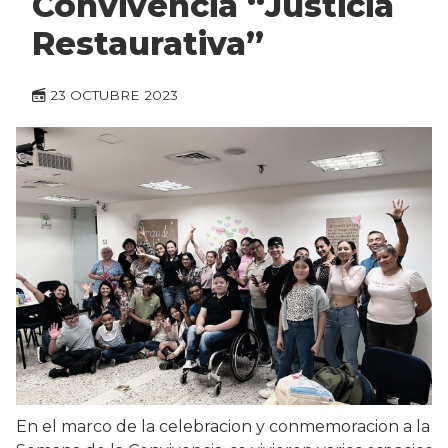
Convivencia “Justicia
Restaurativa”
23 OCTUBRE 2023
En el marco de la celebracion y conmemoracion a la