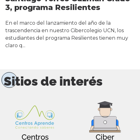
3, programa Resilientes
En el marco del lanzamiento del año de la
trascendencia en nuestro Cibercolegio UCN, los
estudiantes del programa Resilientes tienen muy
claro q...
Sitios de interés
Centros
Ciber