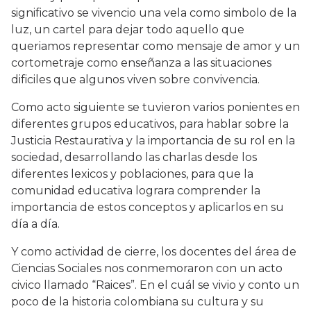
significativo se vivencio una vela como simbolo de la
luz, un cartel para dejar todo aquello que
queriamos representar como mensaje de amor y un
cortometraje como enseñanza a las situaciones
dificiles que algunos viven sobre convivencia.
Como acto siguiente se tuvieron varios ponientes en
diferentes grupos educativos, para hablar sobre la
Justicia Restaurativa y la importancia de su rol en la
sociedad, desarrollando las charlas desde los
diferentes lexicos y poblaciones, para que la
comunidad educativa lograra comprender la
importancia de estos conceptos y aplicarlos en su
día a día.
Y como actividad de cierre, los docentes del área de
Ciencias Sociales nos conmemoraron con un acto
civico llamado “Raices”. En el cuál se vivio y conto un
poco de la historia colombiana su cultura y su