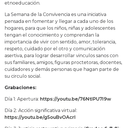
etnoeducación.
La Semana de la Convivencia es una iniciativa
pensada en fomentar y llegar a cada uno de los
hogares, para que los niños, niñas y adolescentes
tengan el conocimiento y comprendan la
importancia de vivir con sentido, amor, tolerancia,
respeto, cuidado por el otro y comunicación
asertiva, para lograr desarrollar vinculos sanos con
sus familiares, amigos, figuras proctetoras, docentes,
cuidadores y demás personas que hagan parte de
su circulo social.
Grabaciones:
Día 1: Apertura:
https://youtu.be/76NtIPU7I9w
Día 2: Acción significativa virtual:
https://youtu.be/g5ouBvOAcrI