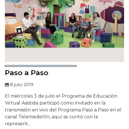
Paso a Paso
8 julio 2019
El miércoles 3 de julio el Programa de Educación
Virtual Asistida participó como invitado en la
transmisión en vivo del Programa Paso a Paso en el
canal Telemedellín, aquí se contó con la
represent...