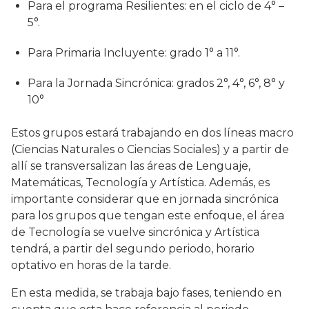
Para el programa Resilientes: en el ciclo de 4° –
5°.
Para Primaria Incluyente: grado 1° a 11°.
Para la Jornada Sincrónica: grados 2°, 4°, 6°, 8° y
10°
Estos grupos estará trabajando en dos líneas macro
(Ciencias Naturales o Ciencias Sociales) y a partir de
allí se transversalizan las áreas de Lenguaje,
Matemáticas, Tecnología y Artística. Además, es
importante considerar que en jornada sincrónica
para los grupos que tengan este enfoque, el área
de Tecnología se vuelve sincrónica y Artística
tendrá, a partir del segundo periodo, horario
optativo en horas de la tarde.
En esta medida, se trabaja bajo fases, teniendo en