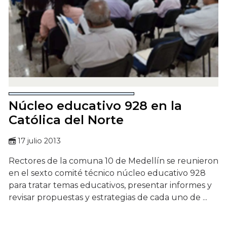
Núcleo educativo 928 en la
Católica del Norte
17 julio 2013
Rectores de la comuna 10 de Medellín se reunieron
en el sexto comité técnico núcleo educativo 928
para tratar temas educativos, presentar informes y
revisar propuestas y estrategias de cada uno de ...