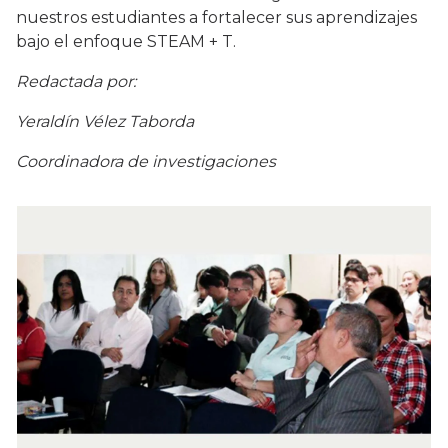
nuestros estudiantes a fortalecer sus aprendizajes
bajo el enfoque STEAM + T.
Redactada por:
Yeraldín Vélez Taborda
Coordinadora de investigaciones