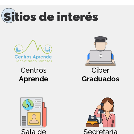
Sitios de interés
Centros
Ciber
Aprende
Graduados
Sala de
Secretaría