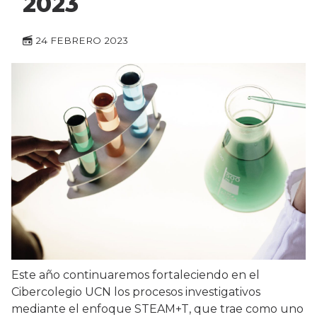
2023
24 FEBRERO 2023
Este año continuaremos fortaleciendo en el
Cibercolegio UCN los procesos investigativos
mediante el enfoque STEAM+T, que trae como uno