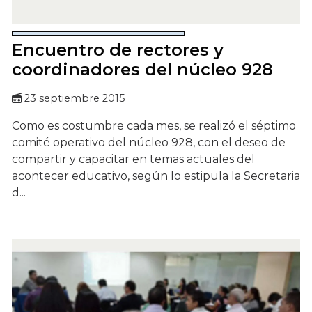
Encuentro de rectores y
coordinadores del núcleo 928
23 septiembre 2015
Como es costumbre cada mes, se realizó el séptimo
comité operativo del núcleo 928, con el deseo de
compartir y capacitar en temas actuales del
acontecer educativo, según lo estipula la Secretaria
d...