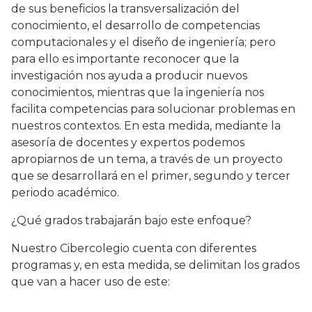
de sus beneficios la transversalización del
conocimiento, el desarrollo de competencias
computacionales y el diseño de ingeniería; pero
para ello es importante reconocer que la
investigación nos ayuda a producir nuevos
conocimientos, mientras que la ingeniería nos
facilita competencias para solucionar problemas en
nuestros contextos. En esta medida, mediante la
asesoría de docentes y expertos podemos
apropiarnos de un tema, a través de un proyecto
que se desarrollará en el primer, segundo y tercer
periodo académico.
¿Qué grados trabajarán bajo este enfoque?
Nuestro Cibercolegio cuenta con diferentes
programas y, en esta medida, se delimitan los grados
que van a hacer uso de este: